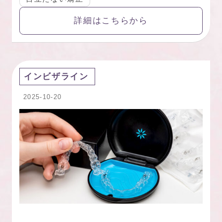
詳細はこちらから
インビザライン
2025-10-20