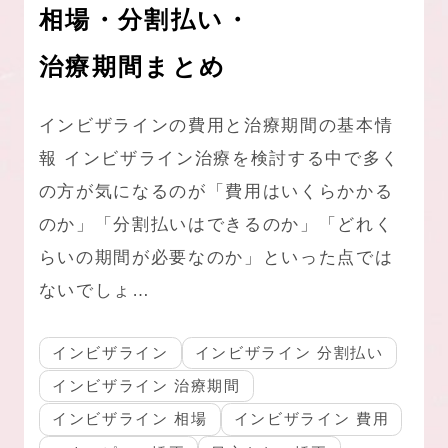
相場・分割払い・
治療期間まとめ
インビザラインの費用と治療期間の基本情
報 インビザライン治療を検討する中で多く
の方が気になるのが「費用はいくらかかる
のか」「分割払いはできるのか」「どれく
らいの期間が必要なのか」といった点では
ないでしょ…
インビザライン
インビザライン 分割払い
インビザライン 治療期間
インビザライン 相場
インビザライン 費用