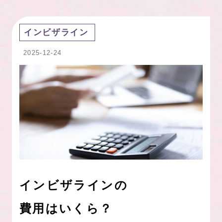
インビザライン
2025-12-24
インビザラインの
費用はいくら？