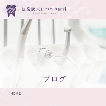
ブログ
HOME