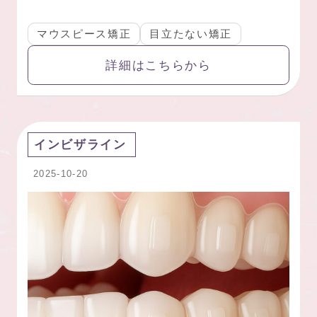
マウスピース矯正
目立たない矯正
詳細はこちらから
インビザライン
2025-10-20