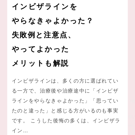
インビザラインを
やらなきゃよかった？
失敗例と注意点、
やってよかった
メリットも解説
インビザラインは、多くの方に選ばれてい
る一方で、治療後や治療途中に「インビザ
ラインをやらなきゃよかった」「思ってい
たのと違った」と感じる方がいるのも事実
です。 こうした後悔の多くは、インビザラ
イン…