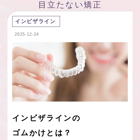
目立たない矯正
インビザライン
2025-12-24
インビザラインの
ゴムかけとは？