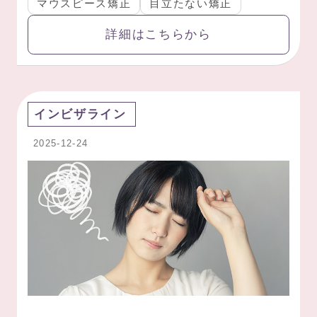
マウスピース矯正
目立たない矯正
詳細はこちらから
インビザライン
2025-12-24