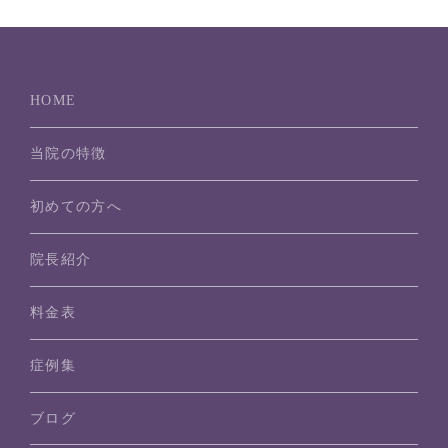
HOME
当院の特徴
初めての方へ
院長紹介
料金表
症例集
ブログ