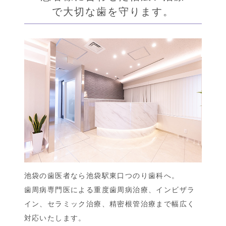
で大切な歯を守ります。
池袋の歯医者なら池袋駅東口つのり歯科へ。
歯周病専門医による重度歯周病治療、インビザラ
イン、セラミック治療、精密根管治療まで幅広く
対応いたします。