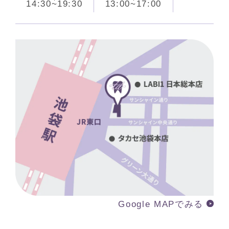
14:30~19:30
13:00~17:00
Google MAPでみる