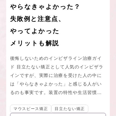
やらなきゃよかった？
失敗例と注意点、
やってよかった
メリットも解説
後悔しないためのインビザライン治療ガイ
ド 目立たない矯正として人気のインビザラ
インですが、実際に治療を受けた人の中に
は「やらなきゃよかった」と感じる人がい
るのも事実です。装置の特性や生活習慣…
マウスピース矯正
目立たない矯正