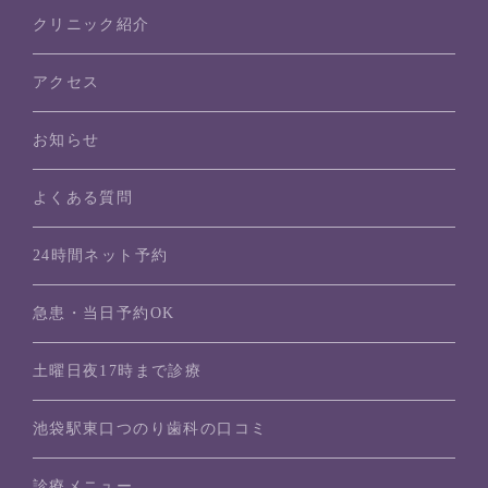
クリニック紹介
アクセス
お知らせ
よくある質問
24時間ネット予約
急患・当日予約OK
土曜日夜17時まで診療
池袋駅東口つのり歯科の口コミ
診療メニュー