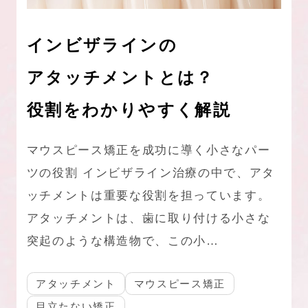
インビザラインの
アタッチメントとは？
役割をわかりやすく解説
マウスピース矯正を成功に導く小さなパー
ツの役割 インビザライン治療の中で、アタ
ッチメントは重要な役割を担っています。
アタッチメントは、歯に取り付ける小さな
突起のような構造物で、この小…
アタッチメント
マウスピース矯正
目立たない矯正