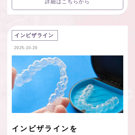
詳細はこちらから
インビザライン
2025-10-20
インビザラインを