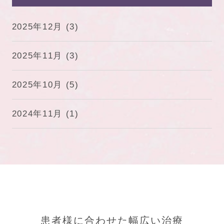
2025年12月
(3)
2025年11月
(3)
2025年10月
(5)
2024年11月
(1)
患者様に合わせた幅広い治療