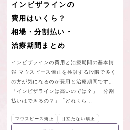
インビザラインの
費用はいくら？
相場・分割払い・
治療期間まとめ
インビザラインの費用と治療期間の基本情
報 マウスピース矯正を検討する段階で多く
の方が気になるのが費用と治療期間です。
「インビザラインは高いのでは？」「分割
払いはできるの？」「どれくら…
マウスピース矯正
目立たない矯正