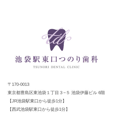
〒170-0013
東京都豊島区東池袋１丁目３−５ 池袋伊藤ビル 6階
【JR池袋駅東口から徒歩1分】
【西武池袋駅東口から徒歩1分】