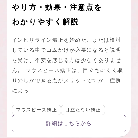
やり方・効果・注意点を
わかりやすく解説
インビザライン矯正を始めた、または検討
している中でゴムかけが必要になると説明
を受け、不安を感じる方は少なくありませ
ん。 マウスピース矯正は、目立ちにくく取
り外しができる点がメリットですが、症例
によっ…
マウスピース矯正
目立たない矯正
詳細はこちらから