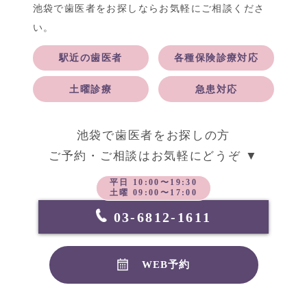
池袋で歯医者をお探しならお気軽にご相談くださ
い。
駅近の歯医者
各種保険診療対応
土曜診療
急患対応
池袋で歯医者をお探しの方
ご予約・ご相談はお気軽にどうぞ ▼
平日 10:00〜19:30
土曜 09:00〜17:00
03-6812-1611
WEB予約