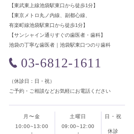
【東武東上線池袋駅東口から徒歩1分】
【東京メトロ丸ノ内線、副都心線、
有楽町線池袋駅東口から徒歩1分】
【サンシャイン通りすぐの歯医者・歯科】
池袋の丁寧な歯医者｜池袋駅東口つのり歯科
03-6812-1611
（休診⽇：日・祝）
ご予約・ご相談などお気軽にお電話ください
月〜金
土曜日
日・祝
10:00~13:00
09:00~12:00
休診