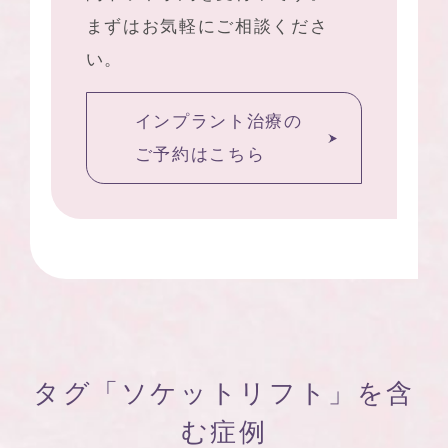
まずはお気軽にご相談くださ
い。
インプラント治療の
ご予約はこちら
タグ「ソケットリフト」を含
む症例