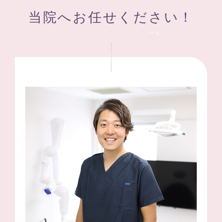
当院へお任せください！