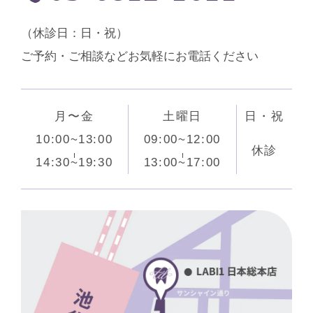
（休診⽇：日・祝）
ご予約・ご相談などお気軽にお電話ください
月〜金
土曜日
日・祝
10:00~13:00
09:00~12:00
休診
14:30~19:30
13:00~17:00