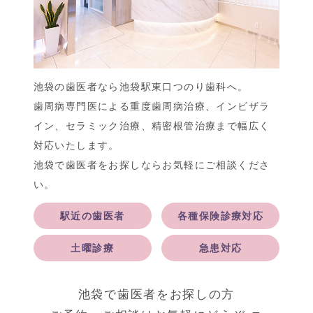
池袋の歯医者なら池袋駅東口つのり歯科へ。
歯周病専門医による重度歯周病治療、インビザラ
イン、セラミック治療、精密根管治療まで幅広く
対応いたします。
池袋で歯医者をお探しならお気軽にご相談くださ
い。
駅近の歯医者
各種保険診療対応
土曜診療
急患対応
池袋で歯医者をお探しの方