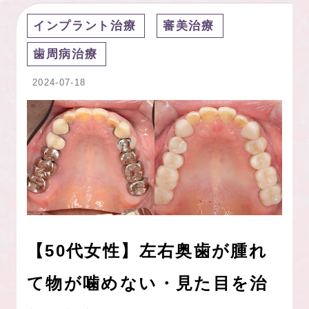
インプラント治療
審美治療
歯周病治療
2024-07-18
【50代女性】左右奥歯が腫れ
て物が噛めない・見た目を治