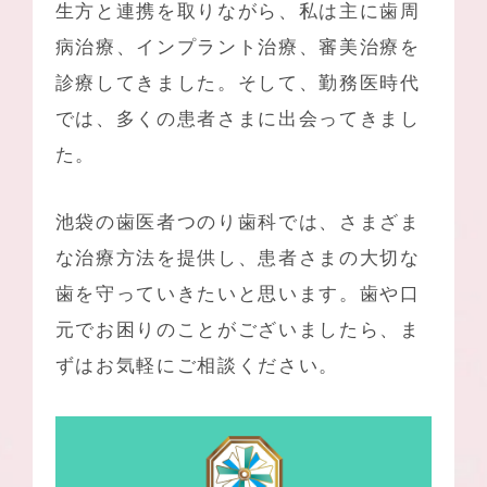
生方と連携を取りながら、私は主に
歯周
病治療
、
インプラント治療
、審美治療を
診療してきました。そして、勤務医時代
では、多くの患者さまに出会ってきまし
た。
池袋の歯医者つのり歯科
では、さまざま
な治療方法を提供し、患者さまの大切な
歯を守っていきたいと思います。歯や口
元でお困りのことがございましたら、ま
ずはお気軽にご相談ください。