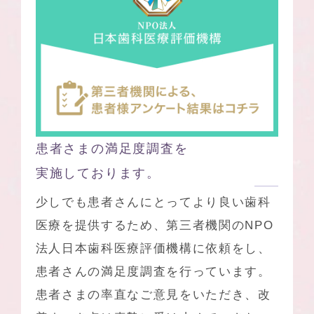
患者さまの満足度調査を
実施しております。
少しでも患者さんにとってより良い⻭科
医療を提供するため、第三者機関のNPO
法人日本⻭科医療評価機構に依頼をし、
患者さんの満足度調査を行っています。
患者さまの率直なご意見をいただき、改