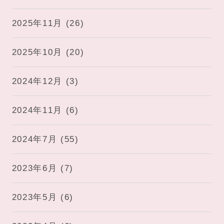
2025年11月
(26)
2025年10月
(20)
2024年12月
(3)
2024年11月
(6)
2024年7月
(55)
2023年6月
(7)
2023年5月
(6)