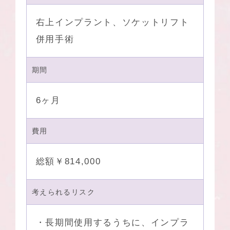
右上インプラント、ソケットリフト
併用手術
期間
6ヶ月
費用
総額￥814,000
考えられるリスク
・長期間使用するうちに、インプラ