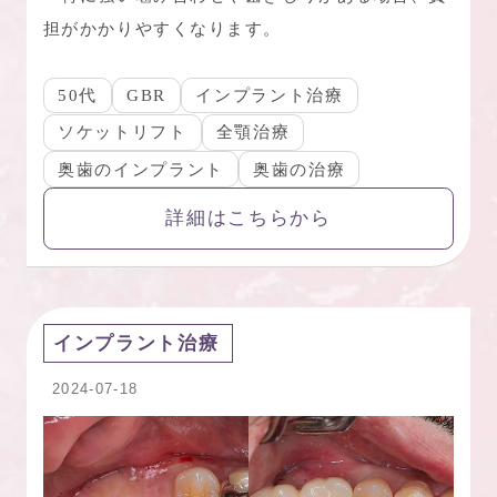
担がかかりやすくなります。
50代
GBR
インプラント治療
ソケットリフト
全顎治療
奥歯のインプラント
奥歯の治療
詳細はこちらから
インプラント治療
2024-07-18