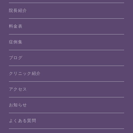
院長紹介
料金表
症例集
ブログ
クリニック紹介
アクセス
お知らせ
よくある質問