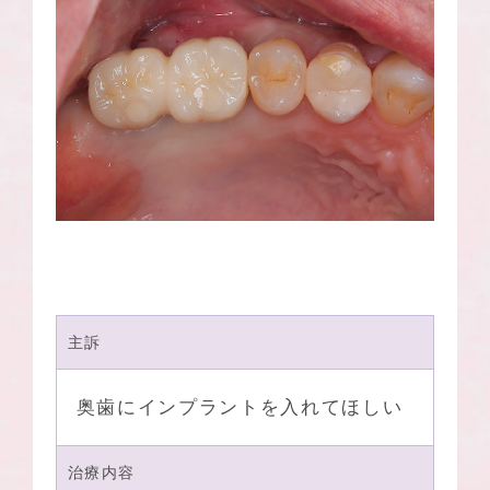
主訴
奥歯にインプラントを入れてほしい
治療内容