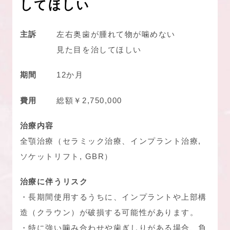
してほしい
主訴
左右奥歯が腫れて物が噛めない
見た目を治してほしい
期間
12か月
費用
総額￥2,750,000
治療内容
全顎治療（セラミック治療、インプラント治療,
ソケットリフト, GBR）
治療に伴うリスク
・長期間使用するうちに、インプラントや上部構
造（クラウン）が破損する可能性があります。
・特に強い噛み合わせや歯ぎしりがある場合、負