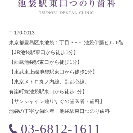
〒170-0013
東京都豊島区東池袋１丁目３−５ 池袋伊藤ビル 6階
【JR池袋駅東口から徒歩1分】
【西武池袋駅東口から徒歩1分】
【東武東上線池袋駅東口から徒歩1分】
【東京メトロ丸ノ内線、副都心線、
有楽町線池袋駅東口から徒歩1分】
【サンシャイン通りすぐの歯医者・歯科】
池袋の丁寧な歯医者｜池袋駅東口つのり歯科
03-6812-1611