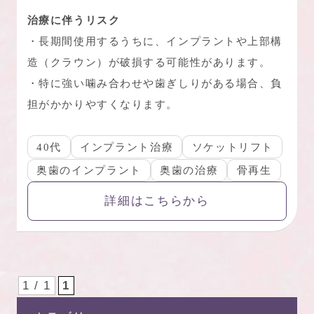
治療に伴うリスク
・長期間使用するうちに、インプラントや上部構
造（クラウン）が破損する可能性があります。
・特に強い噛み合わせや歯ぎしりがある場合、負
担がかかりやすくなります。
40代
インプラント治療
ソケットリフト
奥歯のインプラント
奥歯の治療
骨再生
詳細はこちらから
1 / 1
1