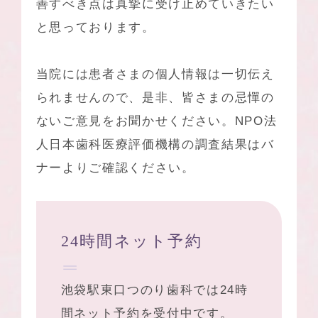
善すべき点は真摯に受け止めていきたい
と思っております。
当院には患者さまの個人情報は一切伝え
られませんので、是非、皆さまの忌憚の
ないご意見をお聞かせください。NPO法
人日本⻭科医療評価機構の調査結果はバ
ナーよりご確認ください。
24時間ネット予約
池袋駅東口つのり歯科では24時
間ネット予約を受付中です。