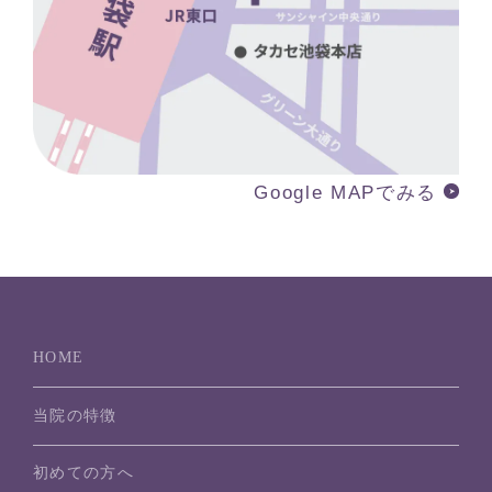
Google MAPでみる
HOME
当院の特徴
初めての方へ