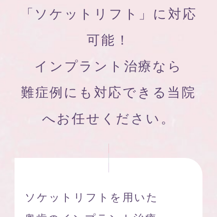
「ソケットリフト」に対応
可能！
インプラント治療なら
難症例にも対応できる当院
へお任せください。
ソケットリフトを用いた