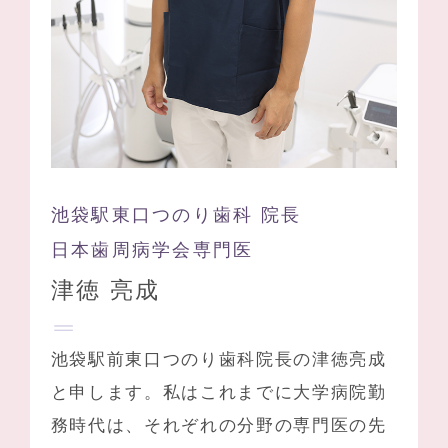
池袋駅東口つのり歯科 院長
日本歯周病学会専門医
津徳 亮成
池袋駅前東口つのり歯科院長の津徳亮成
と申します。私はこれまでに大学病院勤
務時代は、それぞれの分野の専門医の先