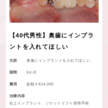
【40代男性】奥歯にインプラ
ントを入れてほしい
主訴
奥歯にインプラントを入れてほしい
期間
6か月
費用
総額￥814,000
治療内容
右上インプラント、ソケットリフト併用手術