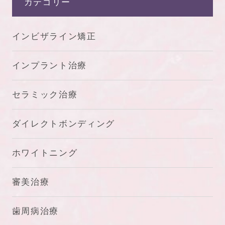
カテゴリー
インビザライン矯正
インプラント治療
セラミック治療
ダイレクトボンディング
ホワイトニング
審美治療
歯周病治療