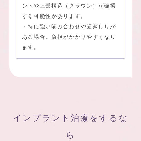
ントや上部構造（クラウン）が破損
する可能性があります。
・特に強い噛み合わせや歯ぎしりが
ある場合、負担がかかりやすくなり
ます。
インプラント治療をするな
ら