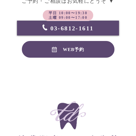
ご予約・ご相談はお気軽にどうぞ ▼
平日 10:00〜19:30
土曜 09:00〜17:00
03-6812-1611
WEB予約