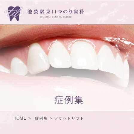
症例集
HOME
症例集
ソケットリフト