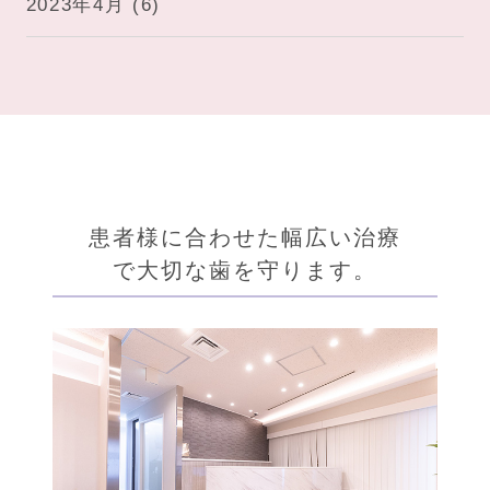
2023年4月
(6)
患者様に合わせた幅広い治療
で大切な歯を守ります。