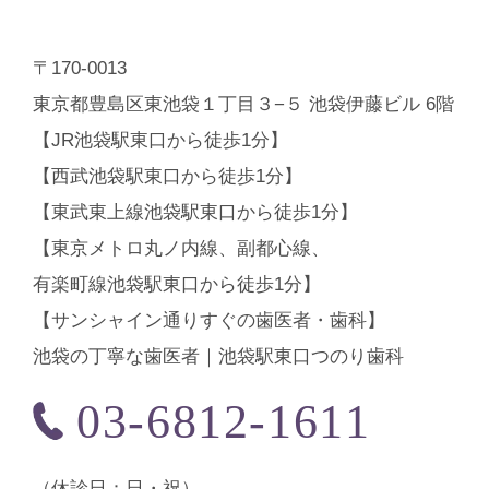
〒170-0013
東京都豊島区東池袋１丁目３−５ 池袋伊藤ビル 6階
【JR池袋駅東口から徒歩1分】
【西武池袋駅東口から徒歩1分】
【東武東上線池袋駅東口から徒歩1分】
【東京メトロ丸ノ内線、副都心線、
有楽町線池袋駅東口から徒歩1分】
【サンシャイン通りすぐの歯医者・歯科】
池袋の丁寧な歯医者｜池袋駅東口つのり歯科
03-6812-1611
（休診⽇：日・祝）