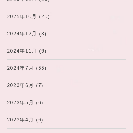
2025年10月
(20)
2024年12月
(3)
2024年11月
(6)
2024年7月
(55)
2023年6月
(7)
2023年5月
(6)
2023年4月
(6)