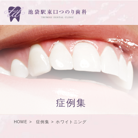
症例集
HOME
症例集
ホワイトニング