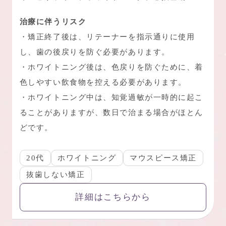
治療に伴うリスク
・矯正終了後は、リテーナーを指示通りに使用
し、歯の後戻りを防ぐ必要があります。
・ホワイトニング後は、色戻りを防ぐために、着
色しやすい飲食物を控える必要があります。
・ホワイトニング中は、知覚過敏が一時的に起こ
ることがありますが、数日で治まる場合がほとん
どです。
20代
ホワイトニング
マウスピース矯正
抜歯しない矯正
詳細はこちらから