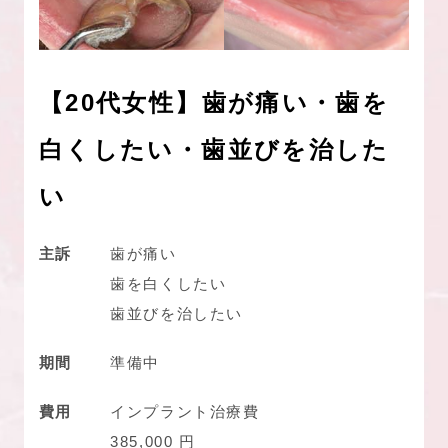
【20代女性】歯が痛い・歯を
白くしたい・歯並びを治した
い
主訴
歯が痛い
歯を白くしたい
歯並びを治したい
期間
準備中
費用
インプラント治療費
385,000 円