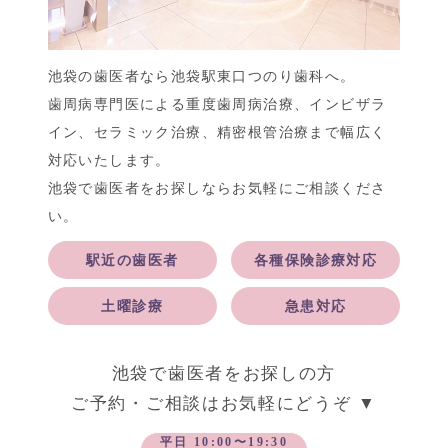
池袋の歯医者なら池袋駅東口つのり歯科へ。
歯周病専門医による重度歯周病治療、インビザラ
イン、セラミック治療、精密根管治療まで幅広く
対応いたします。
池袋で歯医者をお探しならお気軽にご相談くださ
い。
駅近の歯医者
各種保険診療対応
土曜診療
急患対応
池袋で歯医者をお探しの方
ご予約・ご相談はお気軽にどうぞ ▼
平日 10:00〜19:30