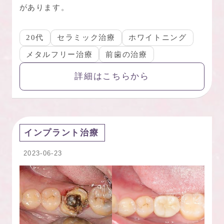
があります。
20代
セラミック治療
ホワイトニング
メタルフリー治療
前歯の治療
詳細はこちらから
インプラント治療
2023-06-23