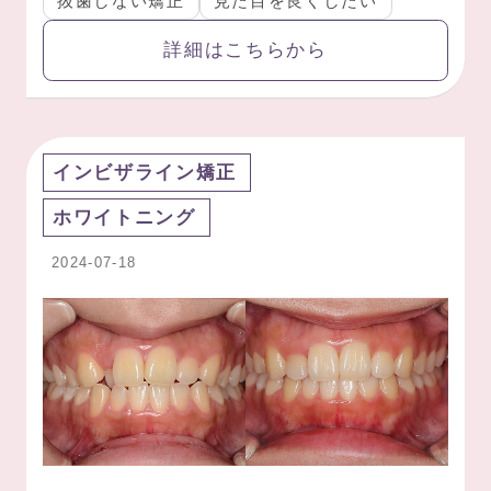
抜歯しない矯正
見た目を良くしたい
詳細はこちらから
インビザライン矯正
ホワイトニング
2024-07-18