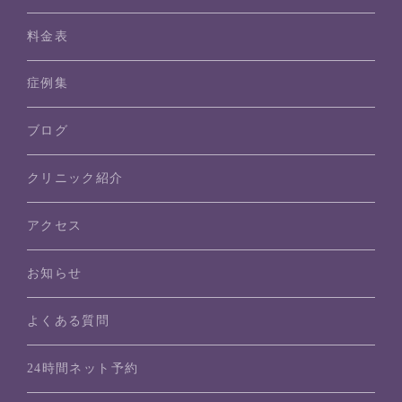
料金表
症例集
ブログ
クリニック紹介
アクセス
お知らせ
よくある質問
24時間ネット予約