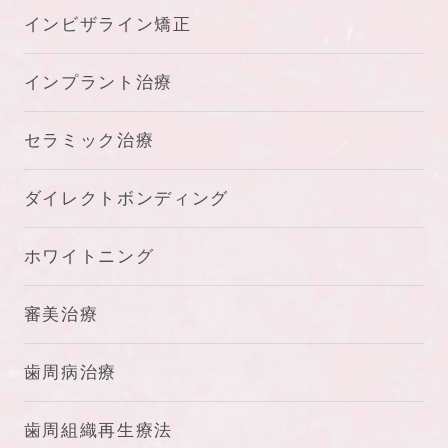
インビザライン矯正
インプラント治療
セラミック治療
ダイレクトボンディング
ホワイトニング
審美治療
歯周病治療
歯周組織再生療法