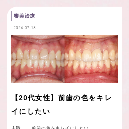
審美治療
2024-07-18
【20代女性】前歯の色をキレ
イにしたい
主訴
前歯の色をキレイにしたい