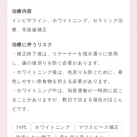
治療内容
インビザライン、ホワイトニング、セラミック治
療、非抜歯矯正
治療に伴うリスク
・矯正終了後は、リテーナーを指示通りに使用
し、歯の後戻りを防ぐ必要があります。
・ホワイトニング後は、色戻りを防ぐために、着
色しやすい飲食物を控える必要があります。
・ホワイトニング中は、知覚過敏が一時的に起こ
ることがありますが、数日で治まる場合がほとん
どです。
30代
ホワイトニング
マウスピース矯正