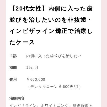
【20代女性】内側に入った歯
並びを治したいのを非抜歯・
インビザライン矯正で治療し
たケース
主訴
内側に入った歯並びを治したい
期間
15か月
費用
￥660,000
（デンタルローン 6,600円/月）
治療内容
インビザライン、ホワイトニング、非抜歯矯正