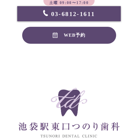
土曜 09:00〜17:00
03-6812-1611
WEB予約