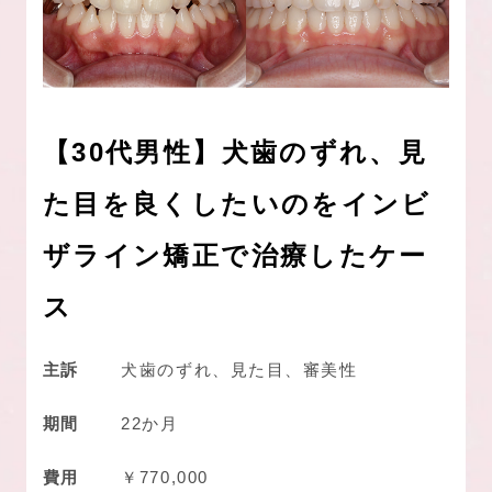
【30代男性】犬歯のずれ、見
た目を良くしたいのをインビ
ザライン矯正で治療したケー
ス
主訴
犬歯のずれ、見た目、審美性
期間
22か月
費用
￥770,000