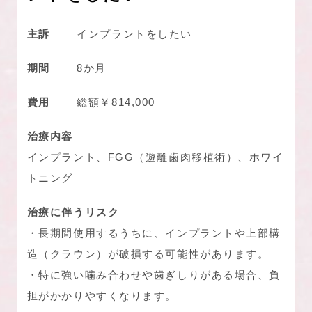
主訴
インプラントをしたい
期間
8か月
費用
総額￥814,000
治療内容
インプラント、FGG（遊離歯肉移植術）、ホワイ
トニング
治療に伴うリスク
・長期間使用するうちに、インプラントや上部構
造（クラウン）が破損する可能性があります。
・特に強い噛み合わせや歯ぎしりがある場合、負
担がかかりやすくなります。