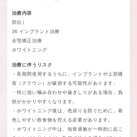
治療内容
部位）
36 インプラント治療
全顎矯正治療
ホワイトニング
治療に伴うリスク
・長期間使用するうちに、インプラントや上部構
造（クラウン）が破損する可能性があります。
・特に強い噛み合わせや歯ぎしりがある場合、負
担がかかりやすくなります。
・ホワイトニング後は、色戻りを防ぐために、着
色しやすい飲食物を控える必要があります。
・ホワイトニング中は、知覚過敏が一時的に起こ