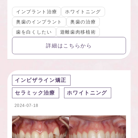
インプラント治療
ホワイトニング
奥歯のインプラント
奥歯の治療
歯を白くしたい
遊離歯肉移植術
詳細はこちらから
インビザライン矯正
セラミック治療
ホワイトニング
2024-07-18