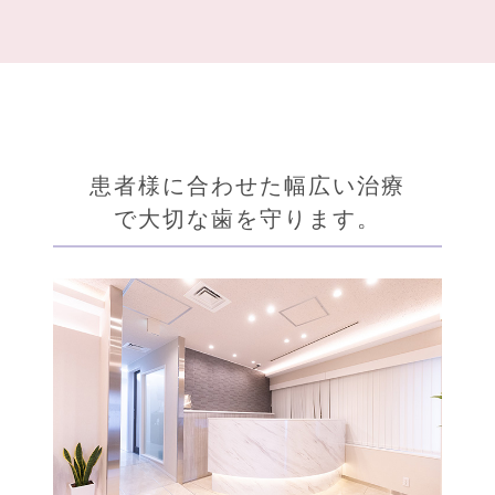
患者様に合わせた幅広い治療
で大切な歯を守ります。