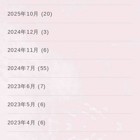
2025年10月
(20)
2024年12月
(3)
2024年11月
(6)
2024年7月
(55)
2023年6月
(7)
2023年5月
(6)
2023年4月
(6)