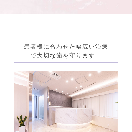
患者様に合わせた幅広い治療
で大切な歯を守ります。