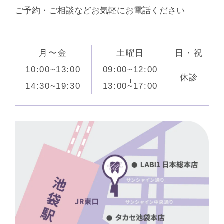
ご予約・ご相談などお気軽にお電話ください
月〜金
土曜日
日・祝
10:00~13:00
09:00~12:00
休診
14:30~19:30
13:00~17:00