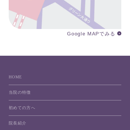
Google MAPでみる
HOME
当院の特徴
初めての方へ
院長紹介