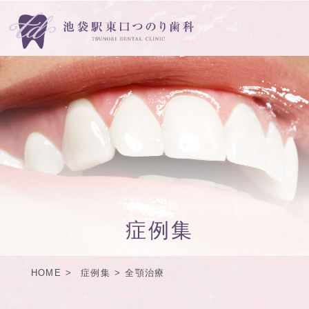
症例集
HOME
症例集
全顎治療