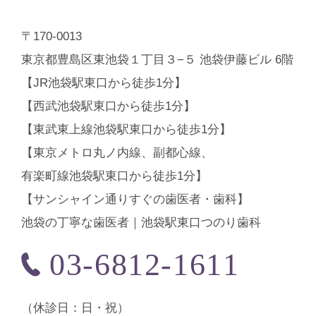
〒170-0013
東京都豊島区東池袋１丁目３−５ 池袋伊藤ビル 6階
【JR池袋駅東口から徒歩1分】
【西武池袋駅東口から徒歩1分】
【東武東上線池袋駅東口から徒歩1分】
【東京メトロ丸ノ内線、副都心線、
有楽町線池袋駅東口から徒歩1分】
【サンシャイン通りすぐの歯医者・歯科】
池袋の丁寧な歯医者｜池袋駅東口つのり歯科
03-6812-1611
（休診⽇：日・祝）