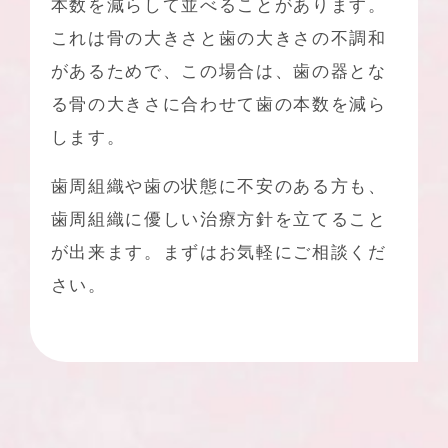
本数を減らして並べることがあります。
これは骨の大きさと歯の大きさの不調和
があるためで、この場合は、歯の器とな
る骨の大きさに合わせて歯の本数を減ら
します。
歯周組織や歯の状態に不安のある方も、
歯周組織に優しい治療方針を立てること
が出来ます。まずはお気軽にご相談くだ
さい。