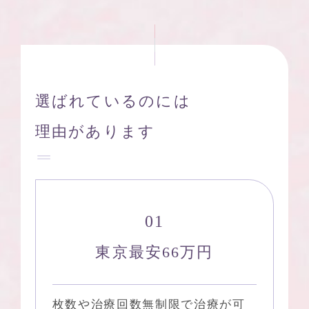
選ばれているのには
理由があります
東京最安66万円
枚数や治療回数無制限で治療が可