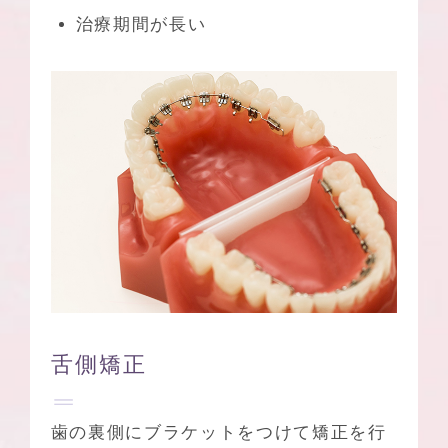
治療期間が長い
舌側矯正
歯の裏側にブラケットをつけて矯正を行