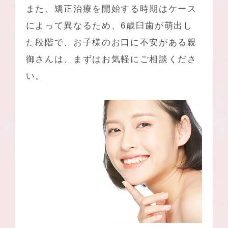
また、矯正治療を開始する時期はケース
によって異なるため、6歳臼歯が萌出し
た段階で、お子様のお口に不安がある親
御さんは、まずはお気軽にご相談くださ
い。