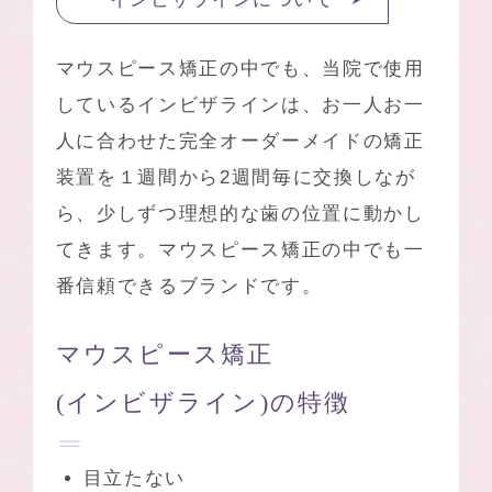
マウスピース矯正の中でも、当院で使用
しているインビザラインは、お一人お一
人に合わせた完全オーダーメイドの矯正
装置を１週間から2週間毎に交換しなが
ら、少しずつ理想的な歯の位置に動かし
てきます。マウスピース矯正の中でも一
番信頼できるブランドです。
マウスピース矯正
(インビザライン)の特徴
目立たない