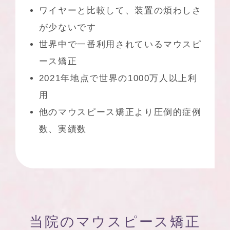
ワイヤーと比較して、装置の煩わしさ
が少ないです
世界中で一番利用されているマウスピ
ース矯正
2021年地点で世界の1000万人以上利
用
他のマウスピース矯正より圧倒的症例
数、実績数
当院のマウスピース矯正