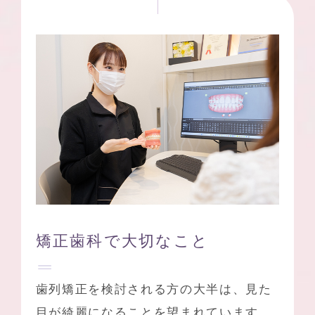
矯正歯科で大切なこと
歯列矯正を検討される方の大半は、見た
目が綺麗になることを望まれています。