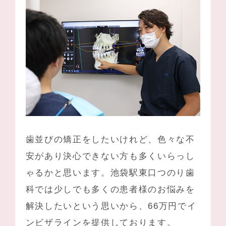
歯並びの矯正をしたいけれど、色々な不
安があり決心できない方も多くいらっし
ゃるかと思います。
池袋駅東口つのり歯
科
では少しでも多くの患者様のお悩みを
解決したいという思いから、66万円でイ
ンビザラインを提供しております。