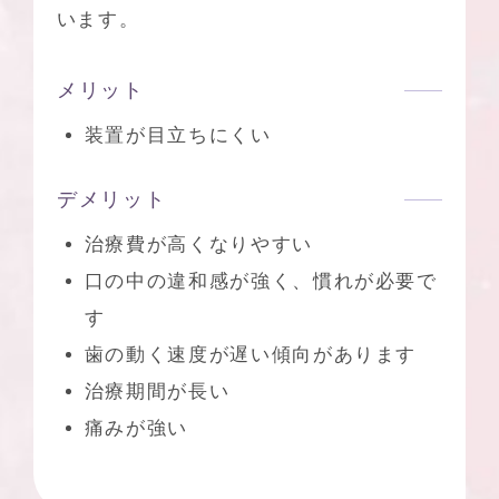
います。
メリット
装置が目立ちにくい
デメリット
治療費が高くなりやすい
口の中の違和感が強く、慣れが必要で
す
歯の動く速度が遅い傾向があります
治療期間が長い
痛みが強い