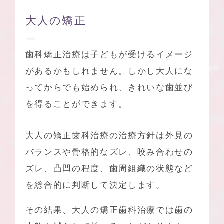
大人の矯正
歯科矯正治療は子どもが受けるイメージ
があるかもしれません。しかし大人にな
ってからでも始められ、きれいな歯並び
を得ることができます。
大人の矯正歯科治療の治療方針は外見の
バランスや骨格的なズレ、咬み合わせの
ズレ、凸凹の程度、歯周組織の状態など
を総合的に判断して決定します。
その結果、大人の矯正歯科治療では歯の