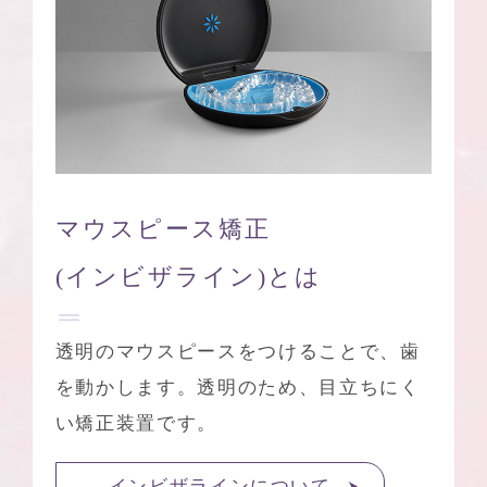
マウスピース矯正
(インビザライン)とは
透明のマウスピースをつけることで、歯
を動かします。透明のため、目立ちにく
い矯正装置です。
インビザラインについて