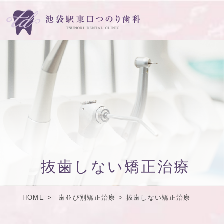
抜歯しない矯正治療
HOME
歯並び別矯正治療
抜歯しない矯正治療