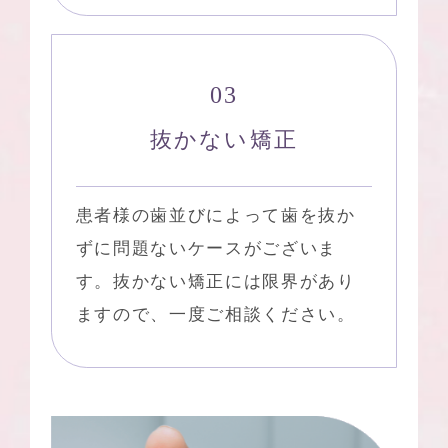
抜かない矯正
患者様の歯並びによって歯を抜か
ずに問題ないケースがございま
す。抜かない矯正には限界があり
ますので、一度ご相談ください。