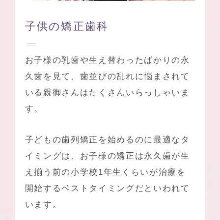
子供の矯正歯科
お子様の乳歯や生え替わったばかりの永
久歯を見て、歯並びの乱れに悩まされて
いる親御さんはたくさんいらっしゃいま
す。
子どもの歯列矯正を始めるのに最適なタ
イミングは、お子様の矯正は永久歯が生
え揃う前の小学校1年生くらいが治療を
開始するベストタイミングだといわれて
います。