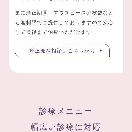
更に矯正期間、マウスピースの枚数など
も無制限でご提供しておりますので安心
して最後まで治療いただけます。
矯正無料相談はこちらから
診療メニュー
幅広い診療に対応