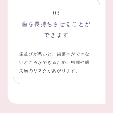
歯を長持ちさせることが
できます
歯並びが悪いと、歯磨きができな
いところができるため、虫歯や歯
周病のリスクがあがります。