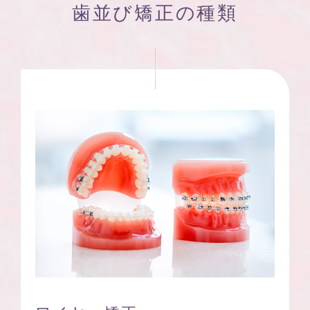
歯並び矯正の種類