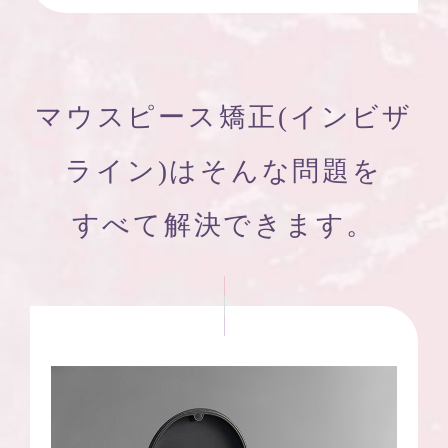
マウスピース矯正(インビザ
ライン)はそんな問題を
すべて解決できます。