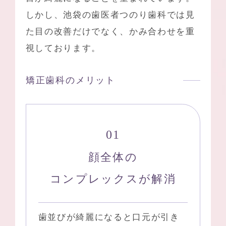
しかし、
池袋の歯医者つのり歯科
では見
た目の改善だけでなく、かみ合わせを重
視しております。
矯正歯科のメリット
顔全体の
コンプレックスが解消
歯並びが綺麗になると口元が引き