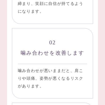
締まり、笑顔に自信が持てるよう
になります。
噛み合わせを改善します
噛み合わせが悪いままだと、肩こ
りや頭痛、姿勢が悪くなるリスク
があります。