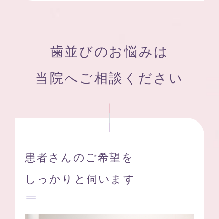
歯並びのお悩みは
当院へご相談ください
患者さんのご希望を
しっかりと伺います