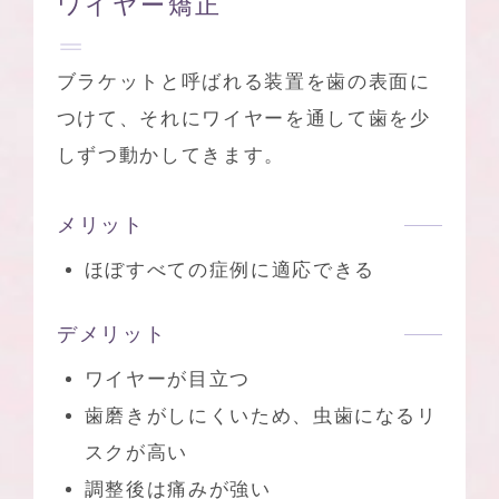
ワイヤー矯正
ブラケットと呼ばれる装置を歯の表面に
つけて、それにワイヤーを通して歯を少
しずつ動かしてきます。
メリット
ほぼすべての症例に適応できる
デメリット
ワイヤーが目立つ
歯磨きがしにくいため、虫歯になるリ
スクが高い
調整後は痛みが強い