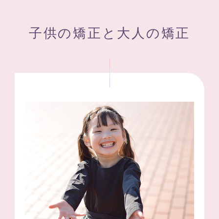
子供の矯正と大人の矯正