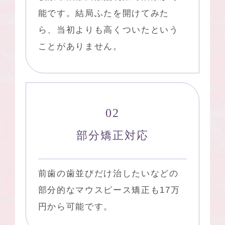
能です。結局ふたを開けてみた
ら、当初よりも高くついたという
ことがありません。
部分矯正対応
前歯の歯並びだけ治したいなどの
部分的なマウスピース矯正も17万
円から可能です。