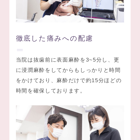
徹底した痛みへの配慮
当院は抜歯前に表面麻酔を3~5分し、更
に浸潤麻酔をしてからもしっかりと時間
をかけており、麻酔だけで約15分ほどの
時間を確保しております。