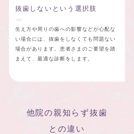
抜歯しないという選択肢
生え方や周りの歯への影響などが心配な
い場合には、抜歯をしなくても問題ない
場合があります。患者さまのご要望を踏
まえて、最適な診断をします。
他院の親知らず抜歯
との違い