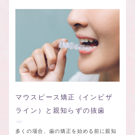
マウスピース矯正
（インビザ
ライン）と
親知らずの抜歯
多くの場合、歯の矯正を始める前に親知