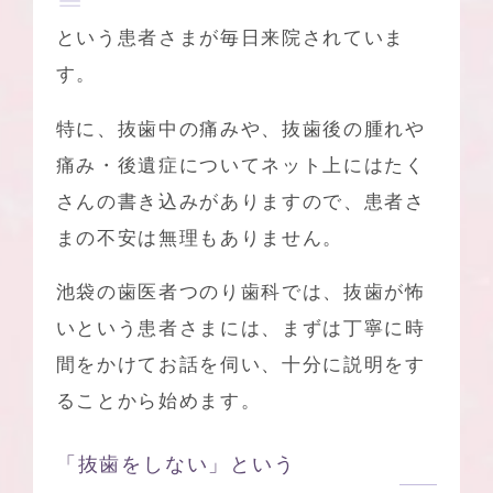
という患者さまが毎日来院されていま
す。
特に、抜歯中の痛みや、抜歯後の腫れや
痛み・後遺症についてネット上にはたく
さんの書き込みがありますので、患者さ
まの不安は無理もありません。
池袋の歯医者つのり歯科
では、抜歯が怖
いという患者さまには、まずは丁寧に時
間をかけてお話を伺い、十分に説明をす
ることから始めます。
「抜歯をしない」という