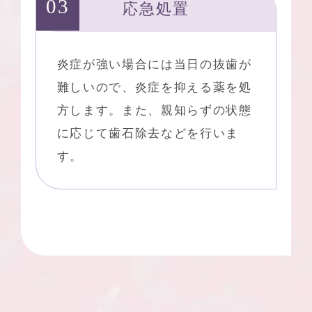
応急処置
炎症が強い場合には当日の抜歯が
難しいので、炎症を抑える薬を処
方します。また、親知らずの状態
に応じて歯石除去などを行いま
す。