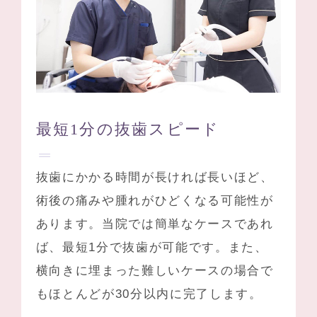
最短1分の抜歯スピード
抜歯にかかる時間が長ければ長いほど、
術後の痛みや腫れがひどくなる可能性が
あります。当院では簡単なケースであれ
ば、最短1分で抜歯が可能です。また、
横向きに埋まった難しいケースの場合で
もほとんどが30分以内に完了します。