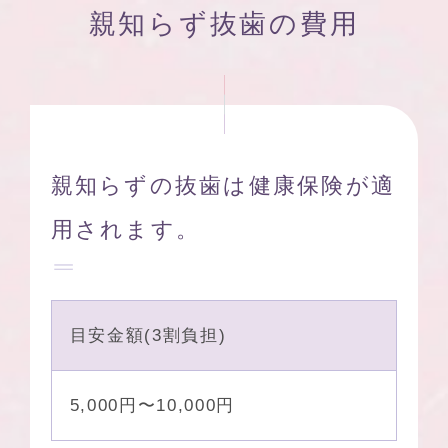
親知らず抜歯の費用
親知らずの抜歯は健康保険が適
用されます。
目安金額(3割負担)
5,000円〜10,000円