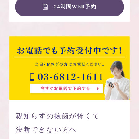
24時間WEB予約
親知らずの抜歯が怖くて
決断できない方へ