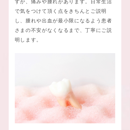
すが、痛みや腫れがあります。日常生活
で気をつけて頂く点をきちんとご説明
し、腫れや出血が最小限になるよう患者
さまの不安がなくなるまで、丁寧にご説
明します。