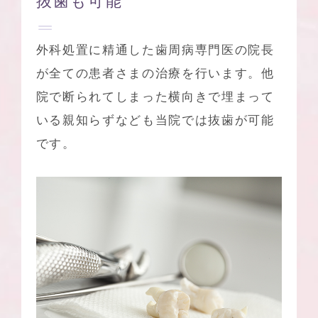
抜歯も可能
外科処置に精通した歯周病専門医の院長
が全ての患者さまの治療を行います。他
院で断られてしまった横向きで埋まって
いる親知らずなども当院では抜歯が可能
です。