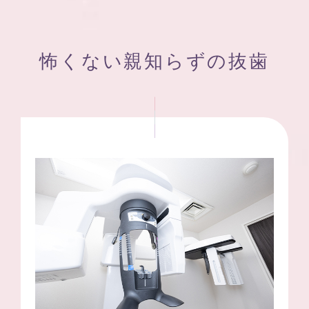
怖くない親知らずの抜歯