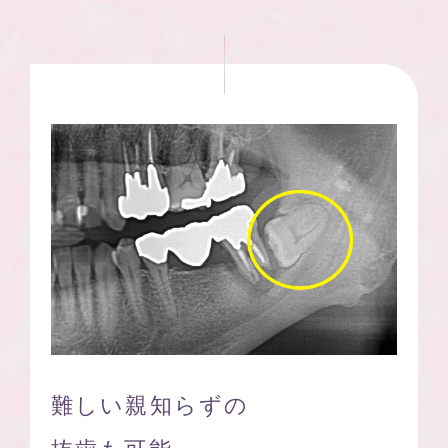
難しい親知らずの