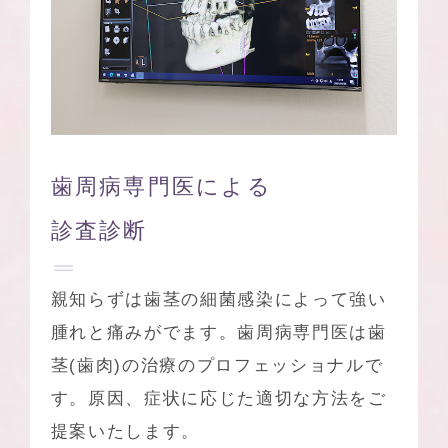
歯周病専門医による
診査診断
親知らずは歯茎の細菌感染によって強い
腫れと痛みがでます。歯周病専門医は歯
茎(歯肉)の治療のプロフェッショナルで
す。原因、症状に応じた適切な方法をご
提案いたします。