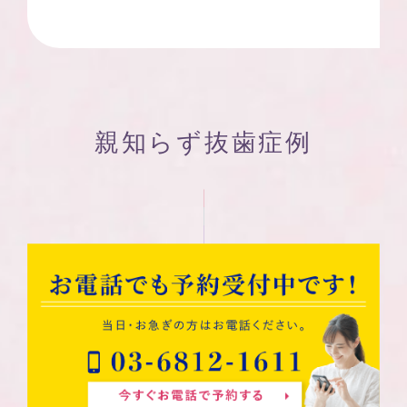
親知らず抜歯症例