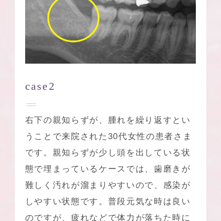
case2
右下の親知らずが、腫れを繰り返すとい
うことで来院された30代女性の患者さま
です。親知らずが少し頭を出している状
態で埋まっているケースでは、歯磨きが
難しく汚れが溜まりやすいので、感染が
しやすい状態です。普段元気な時は良い
のですが、疲れなどで体力が落ちた時に