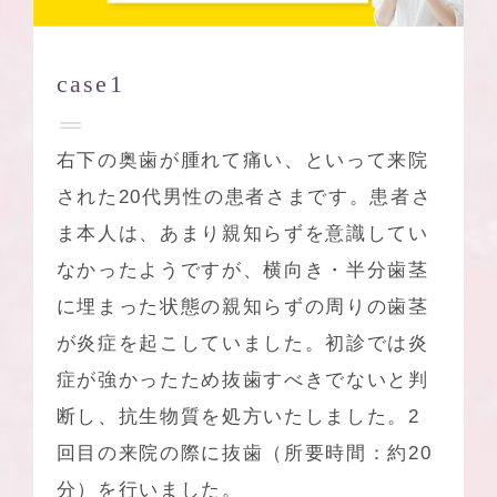
case1
右下の奥歯が腫れて痛い、といって来院
された20代男性の患者さまです。患者さ
ま本人は、あまり親知らずを意識してい
なかったようですが、横向き・半分歯茎
に埋まった状態の親知らずの周りの歯茎
が炎症を起こしていました。初診では炎
症が強かったため抜歯すべきでないと判
断し、抗生物質を処方いたしました。2
回目の来院の際に抜歯（所要時間：約20
分）を行いました。