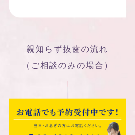
親知らず抜歯の流れ
（ご相談のみの場合）