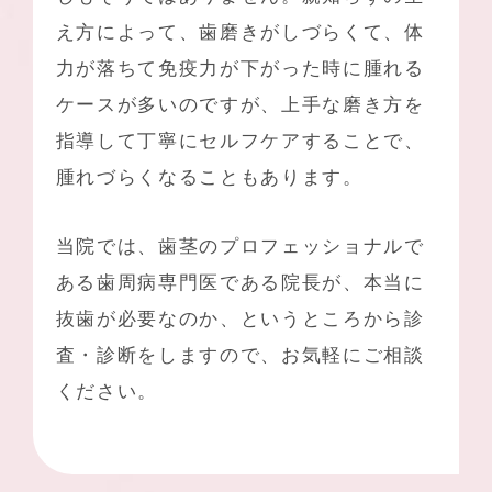
え方によって、歯磨きがしづらくて、体
力が落ちて免疫力が下がった時に腫れる
ケースが多いのですが、上手な磨き方を
指導して丁寧にセルフケアすることで、
腫れづらくなることもあります。
当院では、歯茎のプロフェッショナルで
ある歯周病専門医である院長が、本当に
抜歯が必要なのか、というところから診
査・診断をしますので、お気軽にご相談
ください。