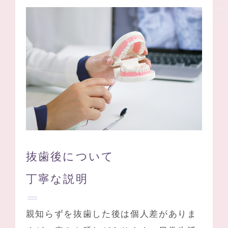
抜歯後について
丁寧な説明
親知らずを抜歯した後は個人差がありま