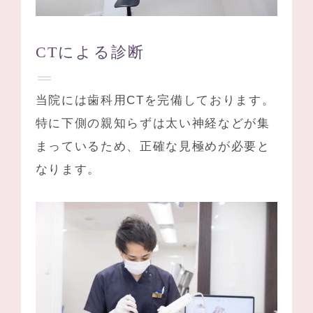
CTによる診断
当院には歯科用CTを完備しております。
特に下側の親知らずは太い神経などが集
まっているため、正確な見極めが必要と
なります。