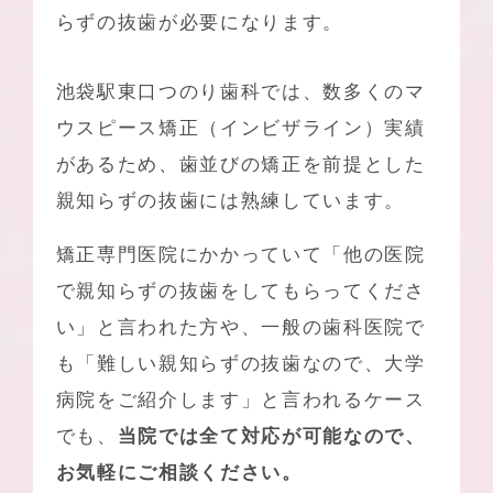
らずの抜歯が必要になります。
池袋駅東口つのり歯科
では、数多くのマ
ウスピース矯正（インビザライン）実績
があるため、歯並びの矯正を前提とした
親知らずの抜歯には熟練しています。
矯正専門医院にかかっていて「他の医院
で親知らずの抜歯をしてもらってくださ
い」と言われた方や、一般の歯科医院で
も「難しい親知らずの抜歯なので、大学
病院をご紹介します」と言われるケース
でも、
当院では全て対応が可能なので、
お気軽にご相談ください。