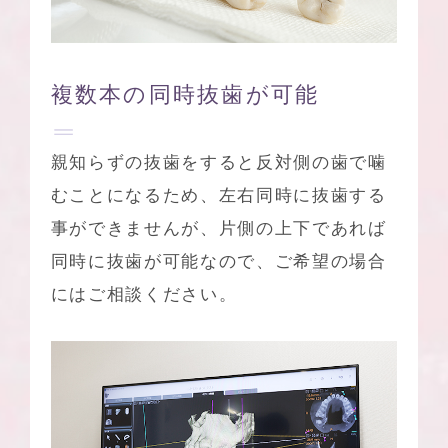
複数本の同時抜歯が可能
親知らずの抜歯をすると反対側の歯で噛
むことになるため、左右同時に抜歯する
事ができませんが、片側の上下であれば
同時に抜歯が可能なので、ご希望の場合
にはご相談ください。