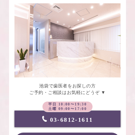
池袋で歯医者をお探しの方
ご予約・ご相談はお気軽にどうぞ ▼
平日 10:00〜19:30
土曜 09:00〜17:00
03-6812-1611