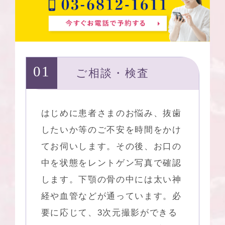
ご相談・検査
はじめに患者さまのお悩み、抜歯
したいか等のご不安を時間をかけ
てお伺いします。その後、お口の
中を状態をレントゲン写真で確認
します。下顎の骨の中には太い神
経や血管などが通っています。必
要に応じて、3次元撮影ができる