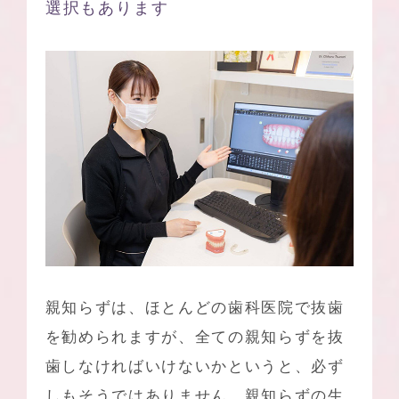
選択もあります
親知らずは、ほとんどの歯科医院で抜歯
を勧められますが、全ての親知らずを抜
歯しなければいけないかというと、必ず
しもそうではありません。親知らずの生