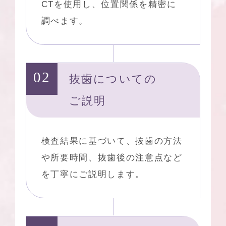
CTを使用し、位置関係を精密に
調べます。
抜歯についての
ご説明
検査結果に基づいて、抜歯の方法
や所要時間、抜歯後の注意点など
を丁寧にご説明します。