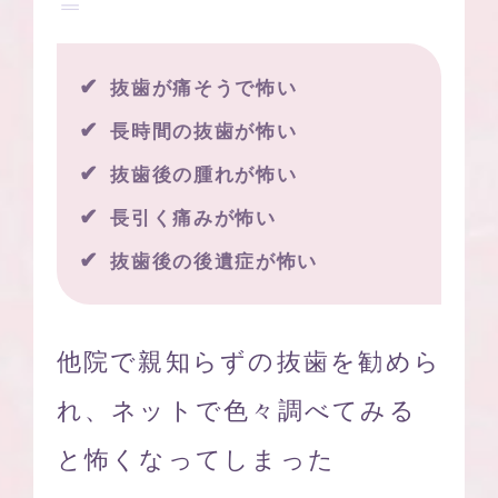
抜歯が痛そうで怖い
長時間の抜歯が怖い
抜歯後の腫れが怖い
長引く痛みが怖い
抜歯後の後遺症が怖い
他院で親知らずの抜歯を勧めら
れ、
ネットで色々調べてみる
と怖くなってしまった