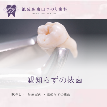
親知らずの抜歯
HOME
診療案内
親知らずの抜歯