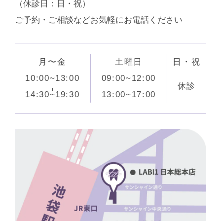
（休診⽇：日・祝）
ご予約・ご相談などお気軽にお電話ください
月〜金
土曜日
日・祝
10:00~13:00
09:00~12:00
休診
14:30~19:30
13:00~17:00