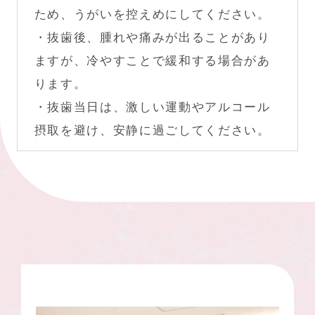
ため、うがいを控えめにしてください。
・抜歯後、腫れや痛みが出ることがあり
ますが、冷やすことで緩和する場合があ
ります。
・抜歯当日は、激しい運動やアルコール
摂取を避け、安静に過ごしてください。