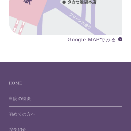
Google MAPでみる
HOME
当院の特徴
初めての方へ
院長紹介