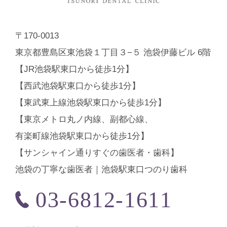
〒170-0013
東京都豊島区東池袋１丁目３−５ 池袋伊藤ビル 6階
【JR池袋駅東口から徒歩1分】
【西武池袋駅東口から徒歩1分】
【東武東上線池袋駅東口から徒歩1分】
【東京メトロ丸ノ内線、副都心線、
有楽町線池袋駅東口から徒歩1分】
【サンシャイン通りすぐの歯医者・歯科】
池袋の丁寧な歯医者｜池袋駅東口つのり歯科
03-6812-1611