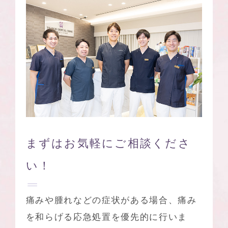
まずはお気軽に
ご相談くださ
い！
痛みや腫れなどの症状がある場合、痛み
を和らげる応急処置を優先的に行いま