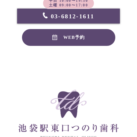
平日 10:00〜19:30
土曜 09:00〜17:00
03-6812-1611
WEB予約