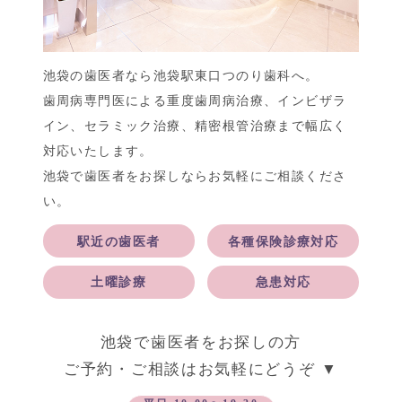
池袋の歯医者なら池袋駅東口つのり歯科へ。
歯周病専門医による重度歯周病治療、インビザラ
イン、セラミック治療、精密根管治療まで幅広く
対応いたします。
池袋で歯医者をお探しならお気軽にご相談くださ
い。
駅近の歯医者
各種保険診療対応
土曜診療
急患対応
池袋で歯医者をお探しの方
ご予約・ご相談はお気軽にどうぞ ▼