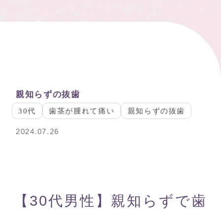
親知らずの抜歯
30代
歯茎が腫れて痛い
親知らずの抜歯
2024.07.26
【30代男性】親知らずで歯