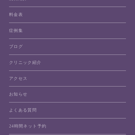
料金表
症例集
ブログ
クリニック紹介
アクセス
お知らせ
よくある質問
24時間ネット予約