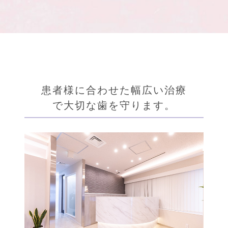
患者様に合わせた幅広い治療
で大切な歯を守ります。