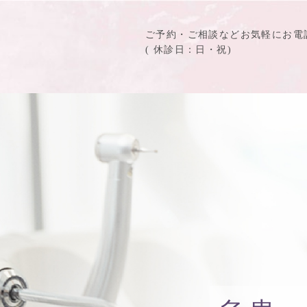
ご予約・ご相談などお気軽にお電
( 休診⽇：日・祝)