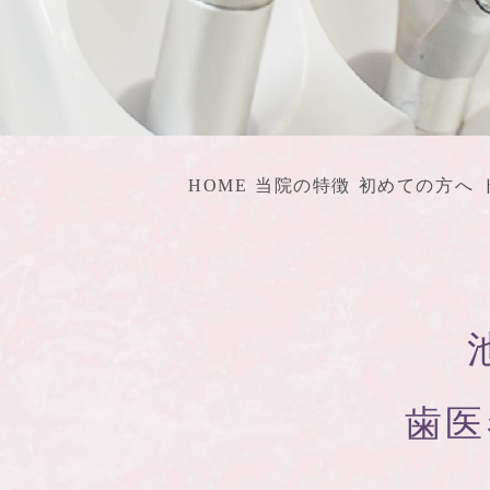
HOME
当院の特徴
初めての方へ
歯医