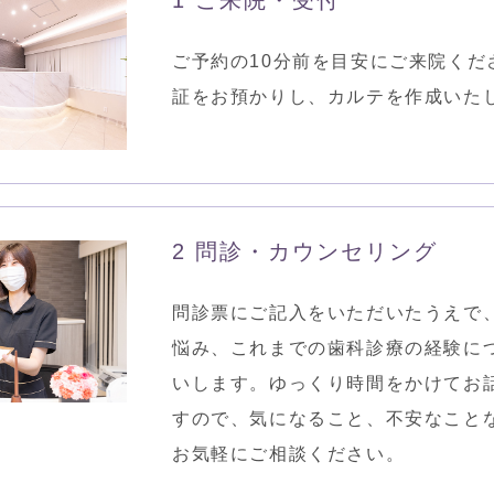
ご予約の10分前を目安にご来院くだ
証をお預かりし、カルテを作成いた
2 問診・カウンセリング
問診票にご記入をいただいたうえで
悩み、これまでの歯科診療の経験に
いします。ゆっくり時間をかけてお
すので、気になること、不安なこと
お気軽にご相談ください。