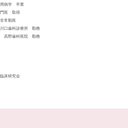
周病学 卒業
門医 取得
非常勤医
川口歯科診療所 勤務
会
高野歯科医院 勤務
臨床研究会