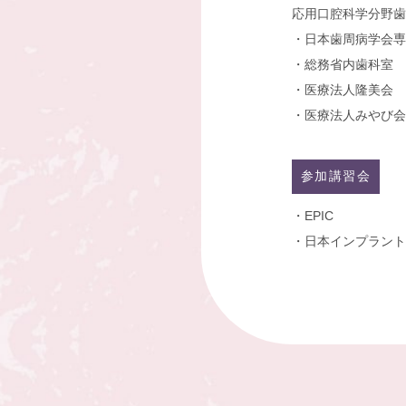
応用口腔科学分野歯
・日本歯周病学会専
・総務省内歯科室 
・医療法人隆美会
・医療法人みやび
参加講習会
・EPIC
・日本インプラント