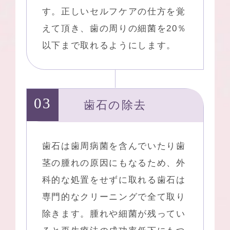
す。正しいセルフケアの仕方を覚
えて頂き、歯の周りの細菌を20％
以下まで取れるようにします。
歯石の除去
歯石は歯周病菌を含んでいたり歯
茎の腫れの原因にもなるため、外
科的な処置をせずに取れる歯石は
専門的なクリーニングで全て取り
除きます。腫れや細菌が残ってい