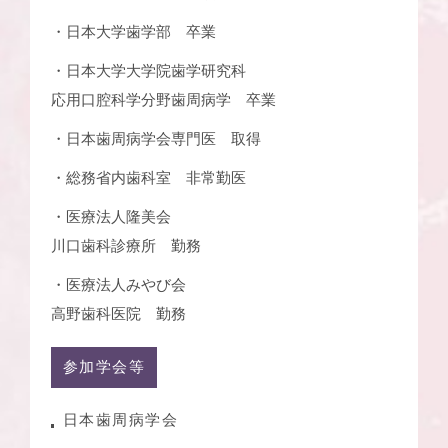
・日本大学歯学部 卒業
・日本大学大学院歯学研究科
応用口腔科学分野歯周病学 卒業
・日本歯周病学会専門医 取得
・総務省内歯科室 非常勤医
・医療法人隆美会
川口歯科診療所 勤務
・医療法人みやび会
高野歯科医院 勤務
参加学会等
日本歯周病学会