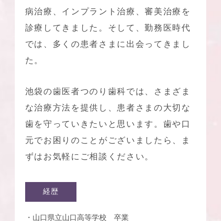
病治療
、
インプラント治療
、審美治療を
診療してきました。そして、勤務医時代
では、多くの患者さまに出会ってきまし
た。
池袋の歯医者つのり歯科
では、さまざま
な治療方法を提供し、患者さまの大切な
歯を守っていきたいと思います。歯や口
元でお困りのことがございましたら、ま
ずはお気軽にご相談ください。
経歴
・山口県立山口高等学校 卒業