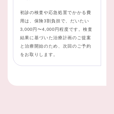
初診の検査や応急処置でかかる費
用は、保険3割負担で、だいたい
3,000円〜4,000円程度です。検査
結果に基づいた治療計画のご提案
と治療開始のため、次回のご予約
をお取りします。