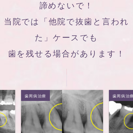
諦めないで！
当院では「他院で抜歯と言われ
た」ケースでも
歯を残せる場合があります！
歯周病治療