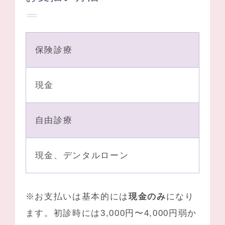
保険診療
現金
自由診療
現金、デンタルローン
※お支払いは基本的には
現金のみ
になり
ます。初診時には3,000円〜4,000円弱か