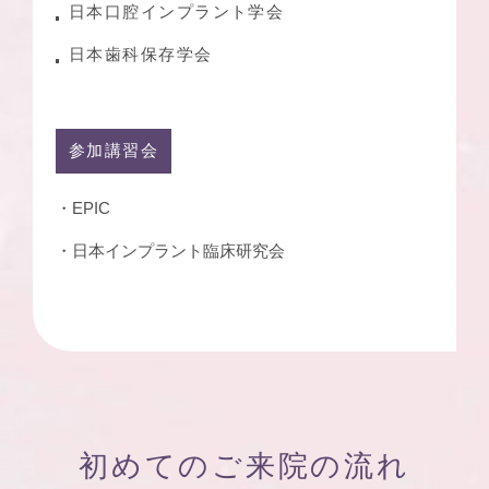
日本口腔インプラント学会
日本歯科保存学会
参加講習会
・EPIC
・日本インプラント臨床研究会
初めてのご来院の流れ