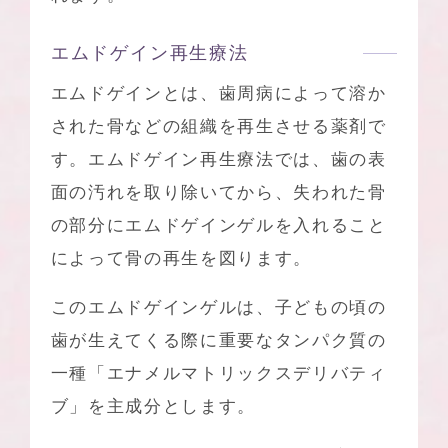
エムドゲイン再生療法
エムドゲインとは、歯周病によって溶か
された骨などの組織を再生させる薬剤で
す。エムドゲイン再生療法では、歯の表
面の汚れを取り除いてから、失われた骨
の部分にエムドゲインゲルを入れること
によって骨の再生を図ります。
このエムドゲインゲルは、子どもの頃の
歯が生えてくる際に重要なタンパク質の
一種「エナメルマトリックスデリバティ
ブ」を主成分とします。