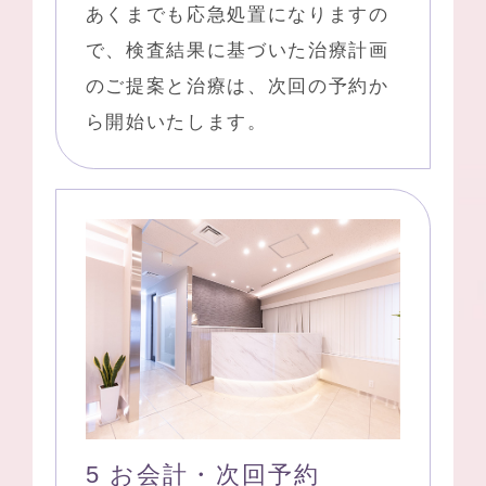
あくまでも応急処置になりますの
で、検査結果に基づいた治療計画
のご提案と治療は、次回の予約か
ら開始いたします。
5 お会計・次回予約