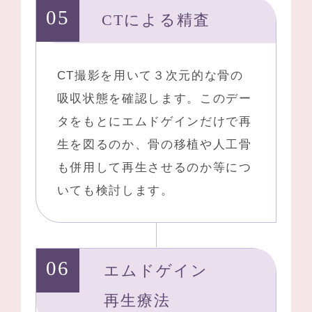
CTによる精査
CT撮影を用いて３次元的な骨の
吸収状態を確認します。このデー
タをもとにエムドゲインだけで再
生を図るのか、骨の移植や人工骨
も併用して再生させるのか等につ
いても検討します。
エムドゲイン
再生療法