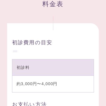
料金表
初診費用の目安
初診料
約3,000円〜4,000円
お支払い方法