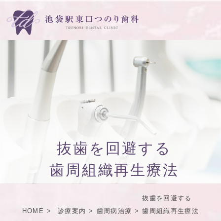
抜歯を回避する
歯周組織再生療法
抜歯を回避する
HOME
診療案内
歯周病治療
歯周組織再生療法