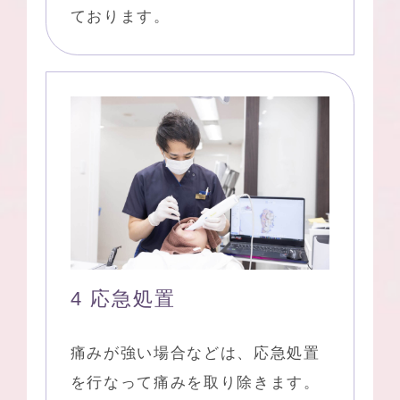
ております。
4 応急処置
痛みが強い場合などは、応急処置
を行なって痛みを取り除きます。