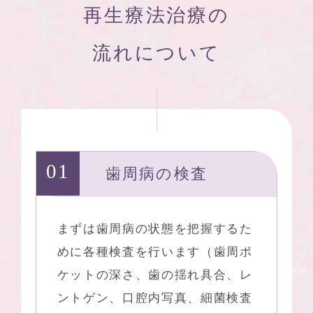
再生療法治療の
流れについて
歯周病の検査
まずは歯周病の状態を把握するた
めに各種検査を行います（歯周ポ
ケットの深さ、歯の揺れ具合、レ
ントゲン、口腔内写真、細菌検査