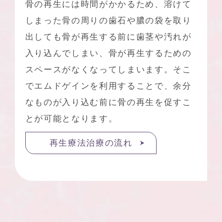
骨の再生には時間がかかるため、溶けて
しまった骨の周りの歯石や膿の袋を取り
出しても骨が再生する前に歯茎や汚れが
入り込んでしまい、骨が再生するための
スペースがなくなってしまいます。そこ
でエムドゲインを利用することで、余分
なものが入り込む前に骨の再生を促すこ
とが可能となります。
再生療法治療の流れ