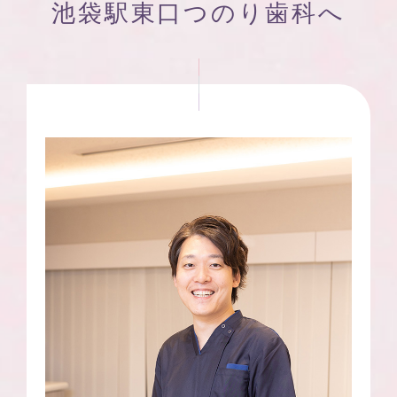
池袋駅東口つのり歯科へ