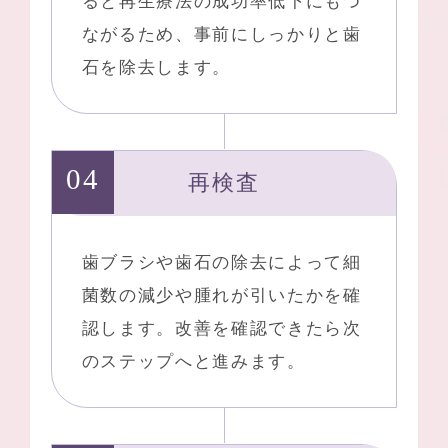
ると再生療法の成功率低下にもつ
ながるため、事前にしっかりと歯
石を除去します。
再検査
歯ブラシや歯石の除去によって細
菌数の減少や腫れが引いたかを確
認します。改善を確認できたら次
のステップへと進みます。