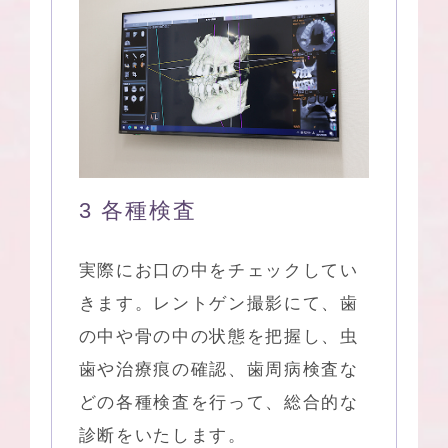
3 各種検査
実際にお口の中をチェックしてい
きます。レントゲン撮影にて、歯
の中や骨の中の状態を把握し、虫
歯や治療痕の確認、歯周病検査な
どの各種検査を行って、総合的な
診断をいたします。