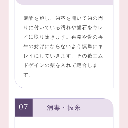
麻酔を施し、歯茎を開いて歯の周
りに付いている汚れや歯石をキレ
イに取り除きます。再発や骨の再
生の妨げにならないよう慎重にキ
レイにしていきます。その後エム
ドゲインの薬を入れて縫合しま
す。
消毒・抜糸