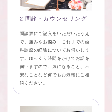
2 問診・カウンセリング
問診票にご記入をいただいたうえ
で、痛みやお悩み、これまでの歯
科診療の経験についてお伺いしま
す。ゆっくり時間をかけてお話を
伺いますので、気になること、不
安なことなど何でもお気軽にご相
談ください。