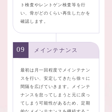
ト検査やレントゲン検査等を行
い、骨がどのくらい再生したかを
確認します。
メインテナンス
最初は月一回程度でメインテナン
スを行い、安定してきたら徐々に
間隔を広げていきます。メインテ
ナンスを怠ってしまうと元に戻っ
てしまう可能性があるため、定期
的なメインテナンスを継続するこ