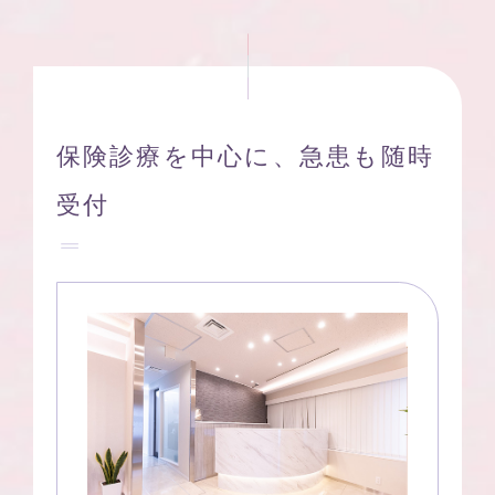
保険診療を中心に、急患も随時
受付