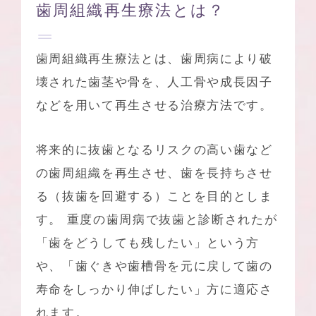
歯周組織再生療法とは？
歯周組織再生療法とは、歯周病により破
壊された歯茎や骨を、人工骨や成長因子
などを用いて再生させる治療方法です。
将来的に抜歯となるリスクの高い歯など
の歯周組織を再生させ、歯を長持ちさせ
る（抜歯を回避する）ことを目的としま
す。 重度の歯周病で抜歯と診断されたが
「歯をどうしても残したい」という方
や、「歯ぐきや歯槽骨を元に戻して歯の
寿命をしっかり伸ばしたい」方に適応さ
れます。