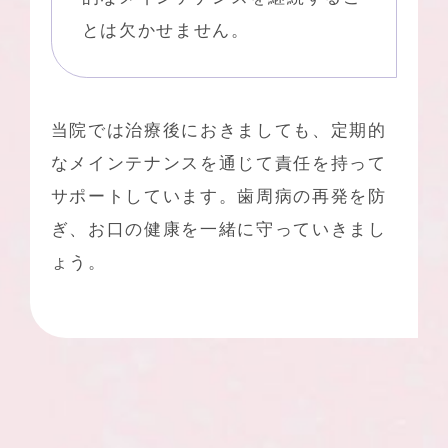
とは欠かせません。
当院では治療後におきましても、定期的
なメインテナンスを通じて責任を持って
サポートしています。歯周病の再発を防
ぎ、お口の健康を一緒に守っていきまし
ょう。