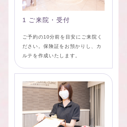
1 ご来院・受付
ご予約の10分前を目安にご来院く
ださい。保険証をお預かりし、カ
ルテを作成いたします。