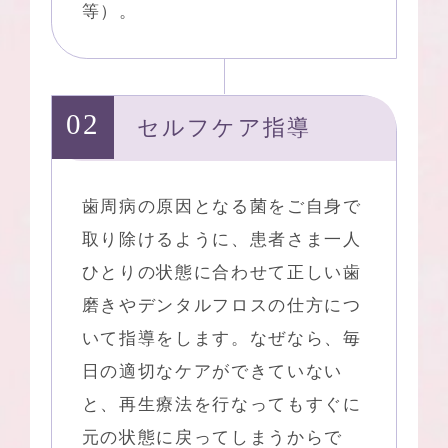
等）。
セルフケア指導
歯周病の原因となる菌をご自身で
取り除けるように、患者さま一人
ひとりの状態に合わせて正しい歯
磨きやデンタルフロスの仕方につ
いて指導をします。なぜなら、毎
日の適切なケアができていない
と、再生療法を行なってもすぐに
元の状態に戻ってしまうからで