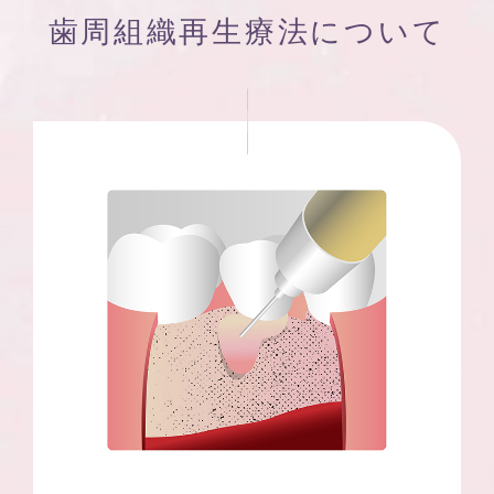
歯周組織再生療法について