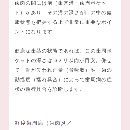
歯肉の間には溝（歯肉溝・歯周ポケッ
ト）があり、その溝の深さが口の中の健
康状態を把握する上で非常に重要なポイ
ントになります。
健康な歯茎の状態であれば、この歯周ポ
ケットの深さは 3ミリ以内が目安。併せ
て、骨が失われた量（骨吸収）や、歯の
動揺度（揺れ具合）によって歯周病の症
状の進行具合を診断します。
軽度歯周病
（歯肉炎／