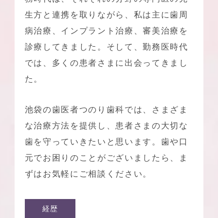
生方と連携を取りながら、私は主に
歯周
病治療
、
インプラント治療
、審美治療を
診療してきました。そして、勤務医時代
では、多くの患者さまに出会ってきまし
た。
池袋の歯医者つのり歯科
では、さまざま
な治療方法を提供し、患者さまの大切な
歯を守っていきたいと思います。歯や口
元でお困りのことがございましたら、ま
ずはお気軽にご相談ください。
経歴