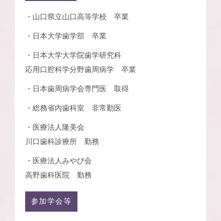
・山口県立山口高等学校 卒業
・日本大学歯学部 卒業
・日本大学大学院歯学研究科
応用口腔科学分野歯周病学 卒業
・日本歯周病学会専門医 取得
・総務省内歯科室 非常勤医
・医療法人隆美会
川口歯科診療所 勤務
・医療法人みやび会
高野歯科医院 勤務
参加学会等