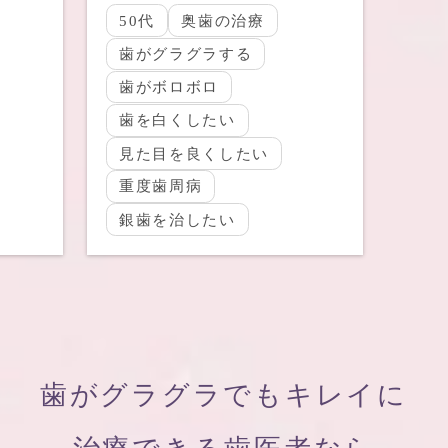
50代
奥歯の治療
歯がグラグラする
歯がボロボロ
歯を白くしたい
見た目を良くしたい
重度歯周病
銀歯を治したい
歯がグラグラでもキレイに