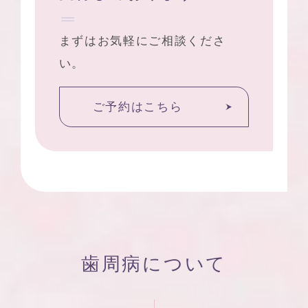
まずはお気軽にご相談くださ
い。
ご予約はこちら
歯周病について