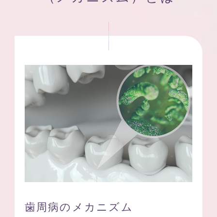
歯周病のメカニズム