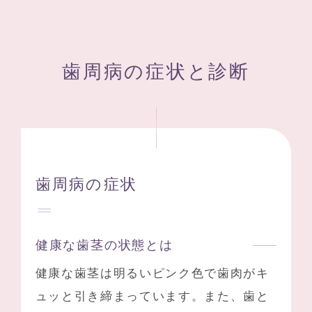
歯周病の症状と診断
歯周病の症状
健康な歯茎の状態とは
健康な歯茎は明るいピンク色で歯肉がキ
ュッと引き締まっています。また、歯と