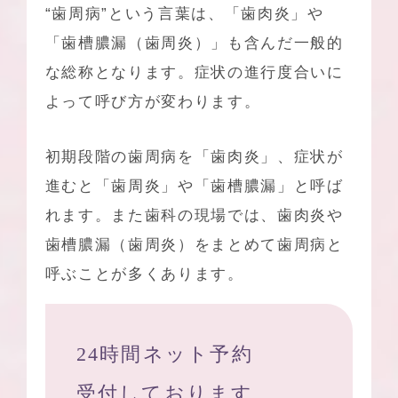
“歯周病”という言葉は、「歯肉炎」や
「歯槽膿漏（歯周炎）」も含んだ一般的
な総称となります。症状の進行度合いに
よって呼び方が変わります。
初期段階の歯周病を「歯肉炎」、症状が
進むと「歯周炎」や「歯槽膿漏」と呼ば
れます。また歯科の現場では、歯肉炎や
歯槽膿漏（歯周炎）をまとめて歯周病と
呼ぶことが多くあります。
24時間ネット予約
受付しております