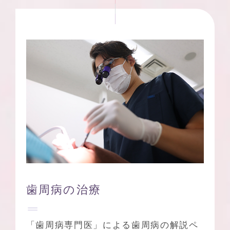
歯周病の治療
「歯周病専門医」による歯周病の解説ペ