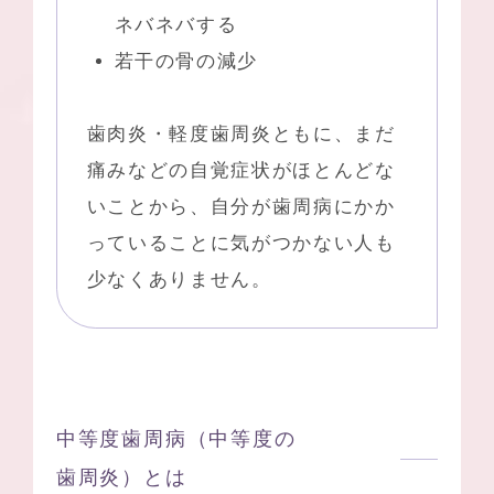
ネバネバする
若干の骨の減少
歯肉炎・軽度歯周炎ともに、まだ
痛みなどの自覚症状がほとんどな
いことから、自分が歯周病にかか
っていることに気がつかない人も
少なくありません。
中等度歯周病（中等度の
歯周炎）とは