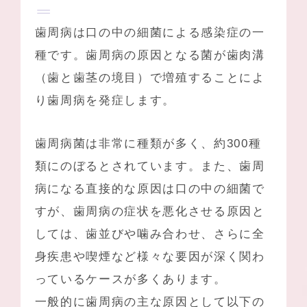
歯周病は口の中の細菌による感染症の一
種です。歯周病の原因となる菌が歯肉溝
（歯と歯茎の境目）で増殖することによ
り歯周病を発症します。
歯周病菌は非常に種類が多く、約300種
類にのぼるとされています。また、歯周
病になる直接的な原因は口の中の細菌で
すが、歯周病の症状を悪化させる原因と
しては、歯並びや噛み合わせ、さらに全
身疾患や喫煙など様々な要因が深く関わ
っているケースが多くあります。
一般的に歯周病の主な原因として以下の