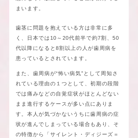
まいます。
歯茎に問題を抱えている方は非常に多
く、日本では10～20代前半で約7割、50
代以降になると8割以上の人が歯周病を
患っているとされています。
また、歯周病が“怖い病気”として周知さ
れている理由の１つとして、初期の段階
では痛みなどの自覚症状がほとんどない
まま進行するケースが多い点にありま
す。本人が気づかないうちに歯周病の症
状が進んでしまっている場合もあり、そ
の特徴から「サイレント・ディジーズ＝