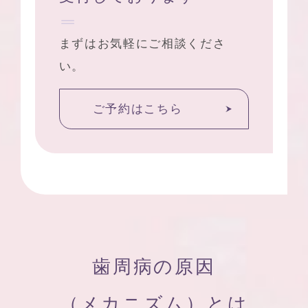
まずはお気軽にご相談くださ
い。
ご予約はこちら
歯周病の原因
（メカニズム）とは