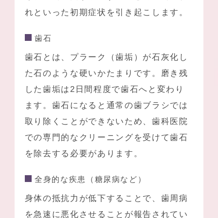
れといった初期症状を引き起こします。
歯石
歯石とは、プラーク（歯垢）が石灰化し
た石のような硬いかたまりです。磨き残
した歯垢は2日間程度で歯石へと変わり
ます。歯石になると通常の歯ブラシでは
取り除くことができないため、歯科医院
での専門的なクリーニングを受けて歯石
を除去する必要があります。
全身的な疾患（糖尿病など）
身体の抵抗力が低下することで、歯周病
を急速に悪化させることが報告されてい