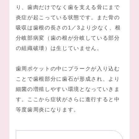
り、歯肉だけでなく歯を支える骨にまで
炎症が起こっている状態です。また骨の
吸収は歯根の長さの1／3より少なく、根
分岐部病変（歯の根が分岐している部分
の組織破壊）は生じていません。
歯周ポケットの中にプラークが入り込む
ことで歯根部分に歯石が形成され、より
細菌の増殖しやすい環境となっていきま
す。ここから症状がさらに進行すると中
等度歯周炎になります。