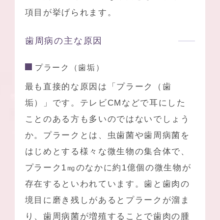
項目が挙げられます。
歯周病の主な原因
プラーク（歯垢）
最も直接的な原因は「プラーク（歯
垢）」です。テレビCMなどで耳にした
ことのある方も多いのではないでしょう
か。プラークとは、虫歯菌や歯周病菌を
はじめとする様々な微生物の集合体で、
プラーク1㎎のなかに約1億個の微生物が
存在するといわれています。歯と歯肉の
境目に磨き残しがあるとプラークが溜ま
り、歯周病菌が増殖することで歯肉の腫