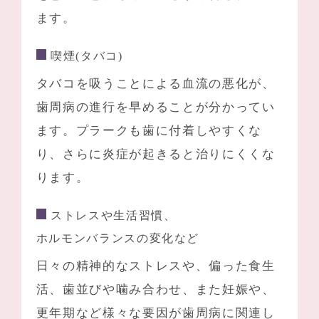
ます。
喫煙(タバコ)
タバコを吸うことによる血流の悪化が、
歯周病の進行を早めることが分かってい
ます。プラークも歯に付着しやすくな
り、さらに炎症が起きると治りにくくな
ります。
ストレスや生活習慣、
ホルモンバランスの変化など
日々の精神的なストレスや、偏った食生
活、歯並びや噛み合わせ、また妊娠や、
更年期など様々な要因が歯周病に関連し