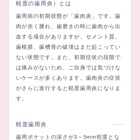
軽度の歯周炎）とは
歯周病の初期状態が「歯肉炎」です。歯
肉が赤く腫れ、歯磨きの時に歯肉から出
血する場合がありますが、セメント質、
歯根膜、歯槽骨の破壊はまだ起こってい
ない状態です。また、初期症状の段階で
は痛みがないため、ご自身では気づけな
いケースが多くあります。歯肉炎の症状
がさらに進行すると軽度歯周炎になりま
す。
軽度歯周炎
歯周ポケットの深さが3～5mm程度とな