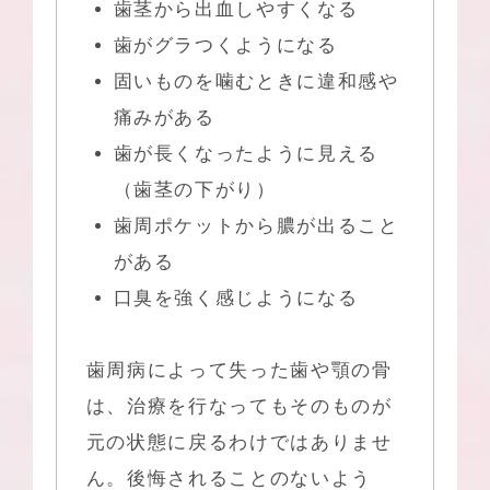
歯茎から出血しやすくなる
歯がグラつくようになる
固いものを噛むときに違和感や
痛みがある
歯が長くなったように見える
（歯茎の下がり）
歯周ポケットから膿が出ること
がある
口臭を強く感じようになる
歯周病によって失った歯や顎の骨
は、治療を行なってもそのものが
元の状態に戻るわけではありませ
ん。後悔されることのないよう