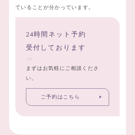
ていることが分かっています。
24時間ネット予約
受付しております
まずはお気軽にご相談くださ
い。
ご予約はこちら