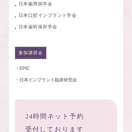
日本歯周病学会
日本口腔インプラント学会
日本歯科保存学会
参加講習会
・EPIC
・日本インプラント臨床研究会
24時間ネット予約
受付しております