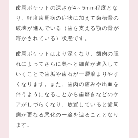
歯周ポケットの深さが4～5mm程度とな
り、軽度歯周病の症状に加えて歯槽骨の
破壊が進んでいる（歯を支える顎の骨が
溶かされている）状態です。
歯周ポケットはより深くなり、歯肉の腫
れによってさらに奥へと細菌が進入して
いくことで歯垢や歯石が一層溜まりやす
くなります。また、歯肉の痛みや出血を
伴うようになることから歯磨きなどのケ
アがしづらくなり、放置していると歯周
病が更なる悪化の一途を辿ることとなり
ます。