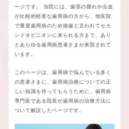
ージです。 当院には、歯茎の腫れや出血
が比較的軽度な歯周病の方から、他医院
で重度歯周病のため抜歯と言われてセカ
ンドオピニオンに来られる方まで、あり
とあらゆる歯周病患者さまが来院されて
います。
このページは、歯周病で悩んでいる多く
の患者さまに、歯周病治療についての正
しい知識を持ってもらうために、歯周病
専門医である院長が歯周病の治療方法に
ついて解説したページです。