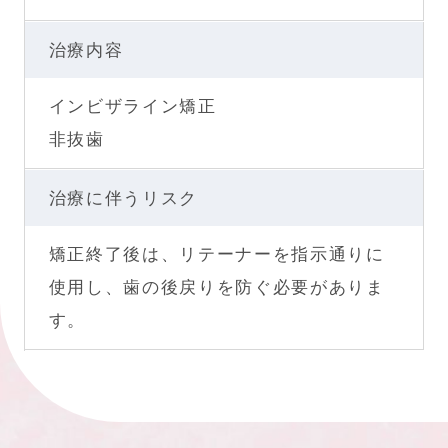
治療内容
インビザライン矯正
非抜歯
治療に伴うリスク
矯正終了後は、リテーナーを指示通りに
使用し、歯の後戻りを防ぐ必要がありま
す。