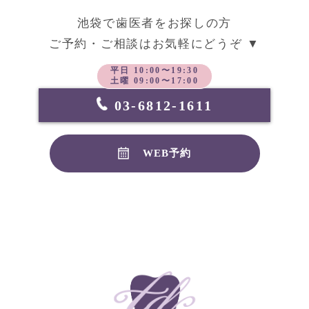
池袋で歯医者をお探しの方
ご予約・ご相談はお気軽にどうぞ ▼
平日 10:00〜19:30
土曜 09:00〜17:00
03-6812-1611
WEB予約