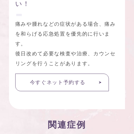
い！
痛みや腫れなどの症状がある場合、痛み
を和らげる応急処置を優先的に行いま
す。
後日改めて必要な検査や治療、カウンセ
リングを行うことがあります。
今すぐネット予約する
関連症例