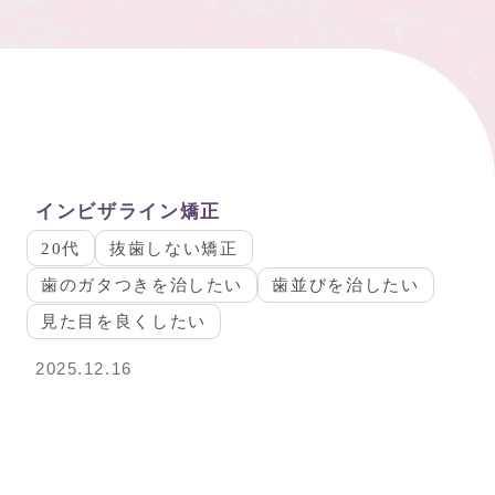
インビザライン矯正
20代
抜歯しない矯正
歯のガタつきを治したい
歯並びを治したい
見た目を良くしたい
2025.12.16