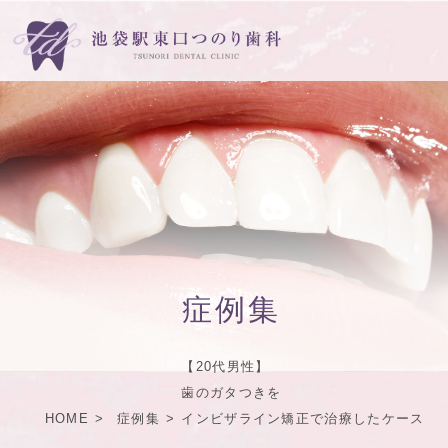
症例集
【20代男性】
歯のガタつきを
HOME
症例集
インビザライン矯正で治療したケース