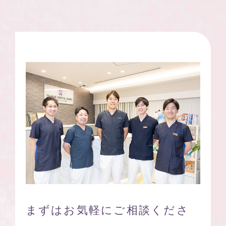
まずはお気軽に
ご相談くださ