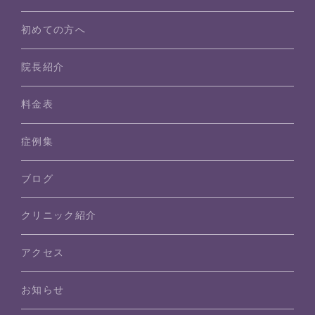
初めての方へ
院長紹介
料金表
症例集
ブログ
クリニック紹介
アクセス
お知らせ