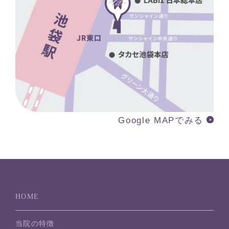
Google MAPでみる
HOME
当院の特徴