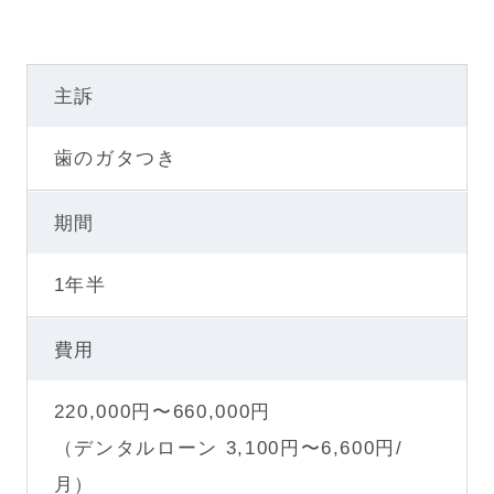
主訴
歯のガタつき
期間
1年半
費用
220,000円〜660,000円
（デンタルローン 3,100円〜6,600円/
月）