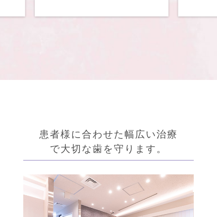
患者様に合わせた幅広い治療
で大切な歯を守ります。