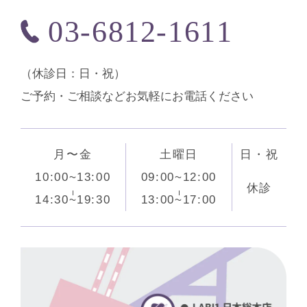
03-6812-1611
（休診⽇：日・祝）
ご予約・ご相談などお気軽にお電話ください
月〜金
土曜日
日・祝
10:00~13:00
09:00~12:00
休診
14:30~19:30
13:00~17:00