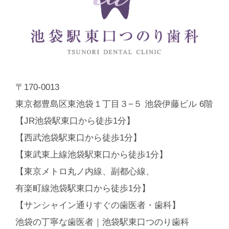
〒170-0013
東京都豊島区東池袋１丁目３−５ 池袋伊藤ビル 6階
【JR池袋駅東口から徒歩1分】
【西武池袋駅東口から徒歩1分】
【東武東上線池袋駅東口から徒歩1分】
【東京メトロ丸ノ内線、副都心線、
有楽町線池袋駅東口から徒歩1分】
【サンシャイン通りすぐの歯医者・歯科】
池袋の丁寧な歯医者｜池袋駅東口つのり歯科