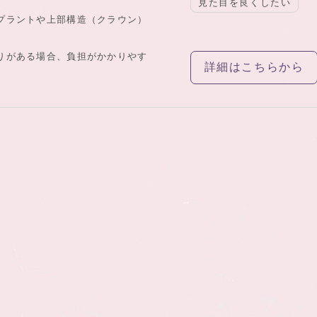
見た目を良くしたい
プラントや上部構造（クラウン）
りがある場合、負担がかかりやす
詳細はこちらから