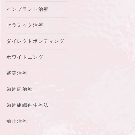
インプラント治療
セラミック治療
ダイレクトボンディング
ホワイトニング
審美治療
歯周病治療
歯周組織再生療法
矯正治療