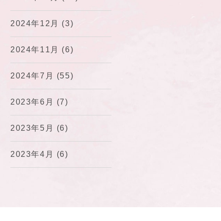
2024年12月
(3)
2024年11月
(6)
2024年7月
(55)
2023年6月
(7)
2023年5月
(6)
2023年4月
(6)