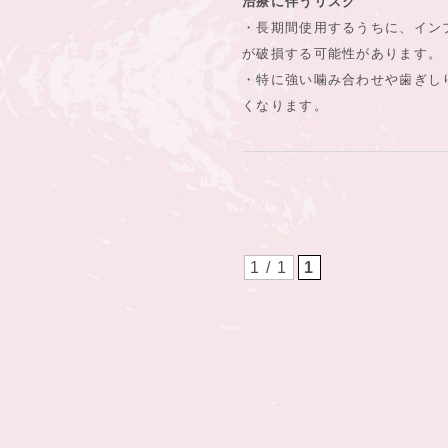
治療に伴うリスク
・長期間使用するうちに、イン
が破損する可能性があります。
・特に強い噛み合わせや歯ぎし
くなります。
1 / 1
1