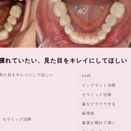
が腫れていたい、見た目をキレイにしてほしい
見た目をキレイにしてほしい
80代
インプラント治療
セラミック治療
歯がグラグラする
歯周病
、セラミック治療
歯茎が腫れて痛い