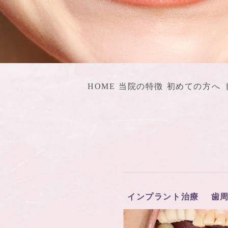
HOME
当院の特徴
初めての方へ
インプラント治療
歯