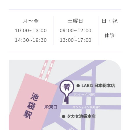
月〜金
土曜日
日・祝
10:00~13:00
09:00~12:00
休診
14:30~19:30
13:00~17:00