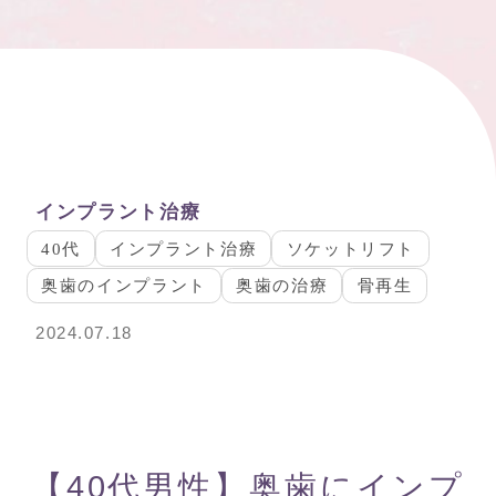
インプラント治療
40代
インプラント治療
ソケットリフト
奥歯のインプラント
奥歯の治療
骨再生
2024.07.18
【40代男性】奥歯にインプ