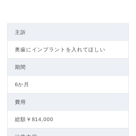
主訴
奥歯にインプラントを入れてほしい
期間
6か月
費用
総額￥814,000