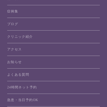
症例集
ブログ
クリニック紹介
アクセス
お知らせ
よくある質問
24時間ネット予約
急患・当日予約OK