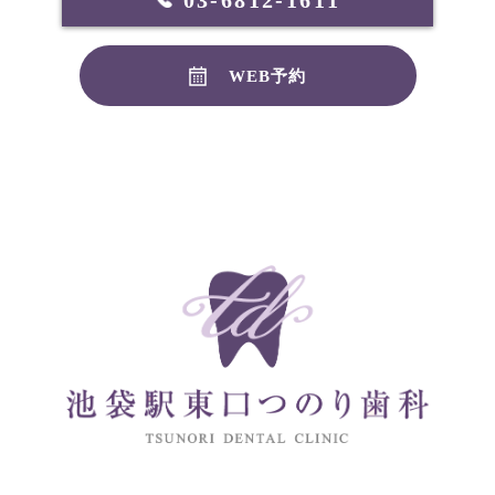
WEB予約