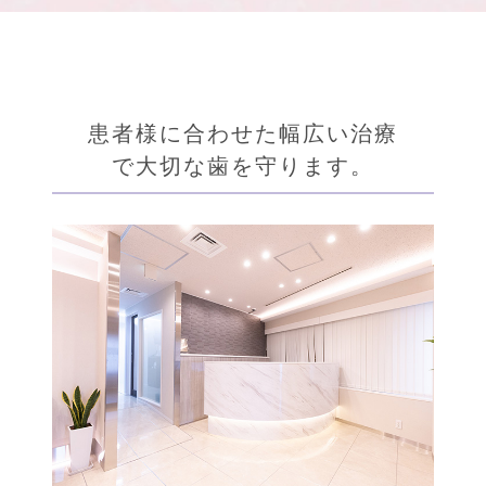
患者様に合わせた幅広い治療
で大切な歯を守ります。