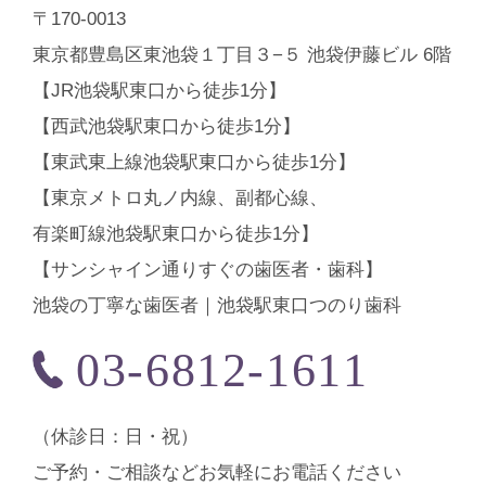
〒170-0013
東京都豊島区東池袋１丁目３−５ 池袋伊藤ビル 6階
【JR池袋駅東口から徒歩1分】
【西武池袋駅東口から徒歩1分】
【東武東上線池袋駅東口から徒歩1分】
【東京メトロ丸ノ内線、副都心線、
有楽町線池袋駅東口から徒歩1分】
【サンシャイン通りすぐの歯医者・歯科】
池袋の丁寧な歯医者｜池袋駅東口つのり歯科
03-6812-1611
（休診⽇：日・祝）
ご予約・ご相談などお気軽にお電話ください