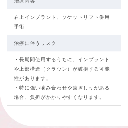
治療内容
右上インプラント、ソケットリフト併用
手術
治療に伴うリスク
・長期間使用するうちに、インプラント
や上部構造（クラウン）が破損する可能
性があります。
・特に強い噛み合わせや歯ぎしりがある
場合、負担がかかりやすくなります。