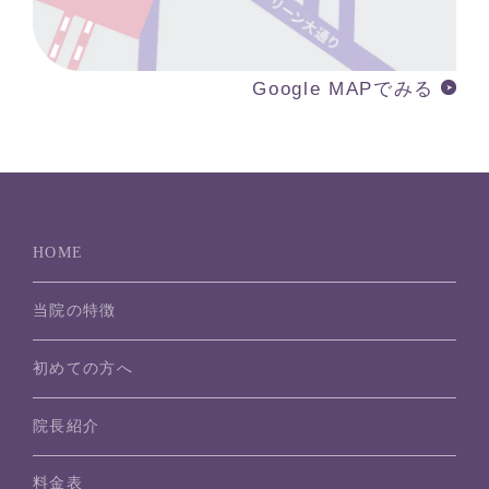
Google MAPでみる
HOME
当院の特徴
初めての方へ
院長紹介
料金表