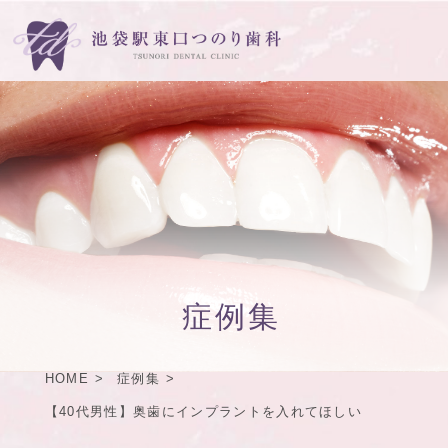
症例集
HOME
症例集
【40代男性】奥歯にインプラントを入れてほしい