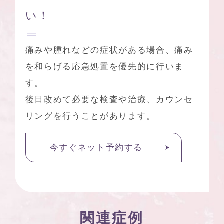
い！
痛みや腫れなどの症状がある場合、痛み
を和らげる応急処置を優先的に行いま
す。
後日改めて必要な検査や治療、カウンセ
リングを行うことがあります。
今すぐネット予約する
関連症例