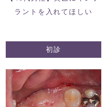
ラントを入れてほしい
初診