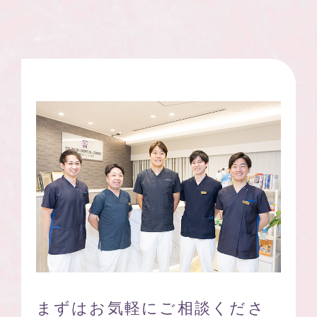
まずはお気軽に
ご相談くださ