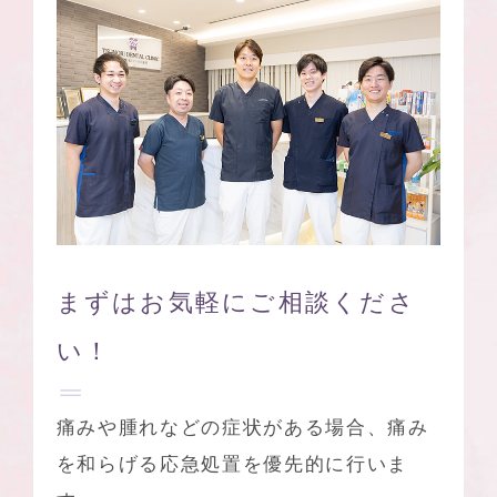
まずはお気軽に
ご相談くださ
い！
痛みや腫れなどの症状がある場合、痛み
を和らげる応急処置を優先的に行いま