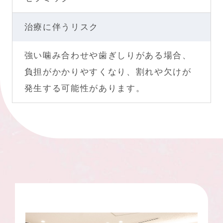
治療に伴うリスク
強い噛み合わせや歯ぎしりがある場合、
負担がかかりやすくなり、割れや欠けが
発生する可能性があります。