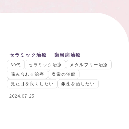
セラミック治療
歯周病治療
30代
セラミック治療
メタルフリー治療
噛み合わせ治療
奥歯の治療
見た目を良くしたい
銀歯を治したい
2024.07.25