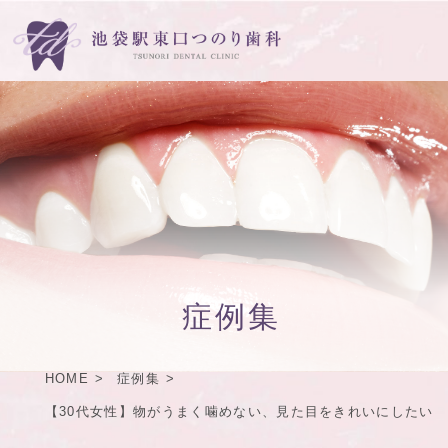
症例集
HOME
症例集
【30代女性】物がうまく噛めない、見た目をきれいにしたい