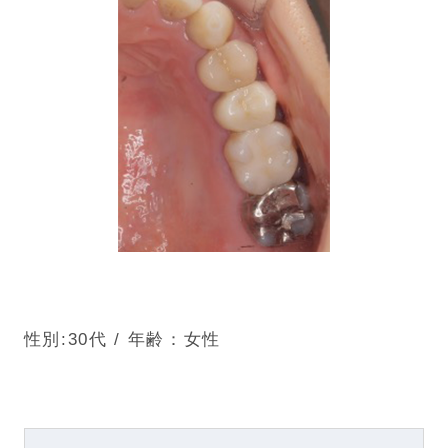
性別:30代 / 年齢：女性