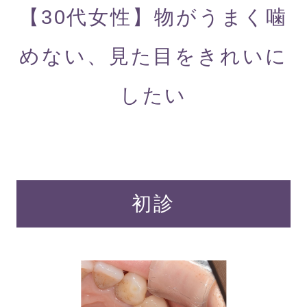
【30代女性】物がうまく噛
めない、見た目をきれいに
したい
初診