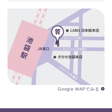
Google MAPでみる