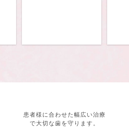
患者様に合わせた幅広い治療
で大切な歯を守ります。