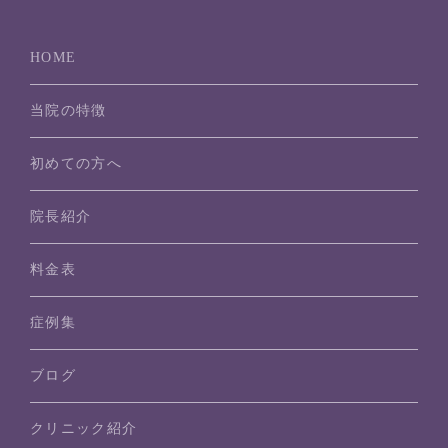
HOME
当院の特徴
初めての方へ
院長紹介
料金表
症例集
ブログ
クリニック紹介