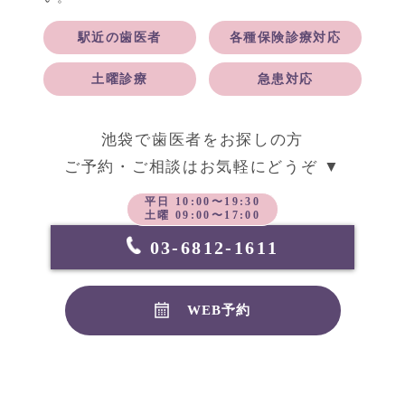
駅近の歯医者
各種保険診療対応
土曜診療
急患対応
池袋で歯医者をお探しの方
ご予約・ご相談はお気軽にどうぞ ▼
平日 10:00〜19:30
土曜 09:00〜17:00
03-6812-1611
WEB予約