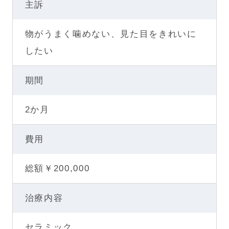
主訴
物がうまく噛めない、見た目をきれいに
したい
期間
2か月
費用
総額￥200,000
治療内容
セラミック