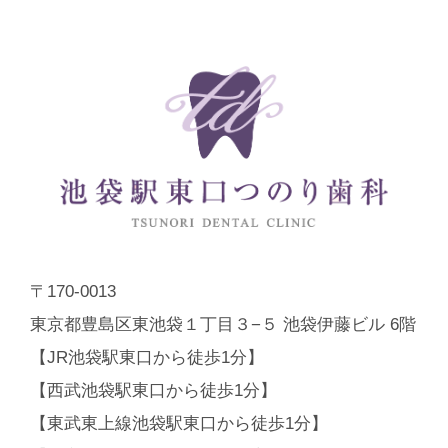
〒170-0013
東京都豊島区東池袋１丁目３−５ 池袋伊藤ビル 6階
【JR池袋駅東口から徒歩1分】
【西武池袋駅東口から徒歩1分】
【東武東上線池袋駅東口から徒歩1分】