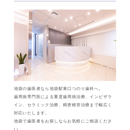
池袋の歯医者なら池袋駅東口つのり歯科へ。
歯周病専門医による重度歯周病治療、インビザラ
イン、セラミック治療、精密根管治療まで幅広く
対応いたします。
池袋で歯医者をお探しならお気軽にご相談くださ
い。