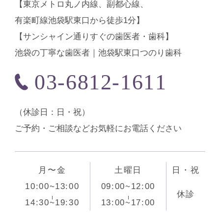
【東京メトロ丸ノ内線、副都心線、
有楽町線池袋駅東口から徒歩1分】
【サンシャイン通りすぐの歯医者・歯科】
池袋の丁寧な歯医者｜池袋駅東口つのり歯科
03-6812-1611
（休診⽇：日・祝）
ご予約・ご相談などお気軽にお電話ください
月〜金
土曜日
日・祝
10:00~13:00
09:00~12:00
休診
14:30~19:30
13:00~17:00