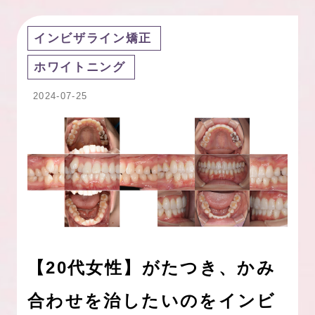
インビザライン矯正
ホワイトニング
2024-07-25
【20代女性】がたつき、かみ
合わせを治したいのをインビ