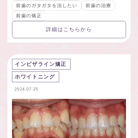
前歯のガタガタを治したい
前歯の治療
前歯の矯正
詳細はこちらから
インビザライン矯正
ホワイトニング
2024-07-25