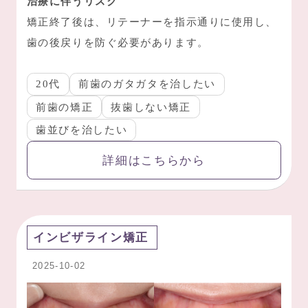
治療に伴うリスク
矯正終了後は、リテーナーを指示通りに使用し、
歯の後戻りを防ぐ必要があります。
20代
前歯のガタガタを治したい
前歯の矯正
抜歯しない矯正
歯並びを治したい
詳細はこちらから
インビザライン矯正
2025-10-02