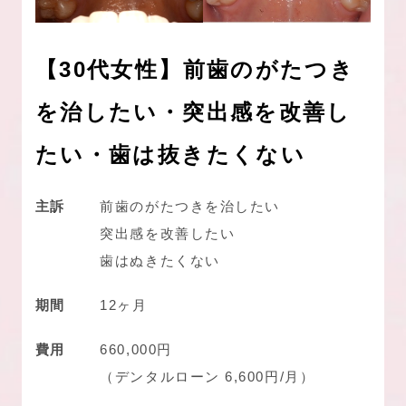
【30代女性】前歯のがたつき
を治したい・突出感を改善し
たい・歯は抜きたくない
主訴
前歯のがたつきを治したい
突出感を改善したい
歯はぬきたくない
期間
12ヶ月
費用
660,000円
（デンタルローン 6,600円/月）