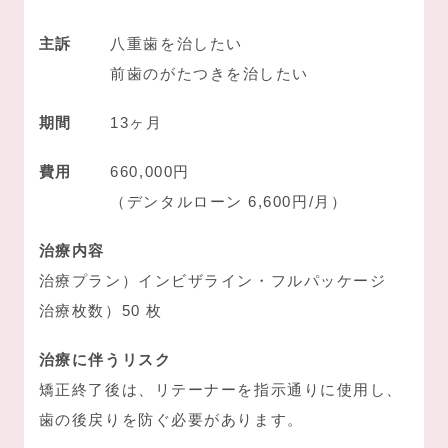
主訴
八重歯を治したい
前歯のがたつきを治したい
期間
13ヶ月
費用
660,000円
（デンタルローン 6,600円/月）
治療内容
治療プラン）インビザライン・フルパッケージ
治療枚数）50 枚
治療に伴うリスク
矯正終了後は、リテーナーを指示通りに使用し、
歯の後戻りを防ぐ必要があります。