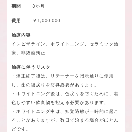
期間
8か月
費用
￥1,000,000
治療内容
インビザライン、ホワイトニング、セラミック治
療、非抜歯矯正
治療に伴うリスク
・矯正終了後は、リテーナーを指示通りに使用
し、歯の後戻りを防具必要があります。
・ホワイトニング後は、色戻りを防ぐために、着
色しやすい飲食物を控える必要があります。
・ホワイトニング中は、知覚過敏が一時的に起こ
ることがありますが、数日で治まる場合がほとん
どです。