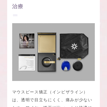
治療
マウスピース矯正（インビザライン）
は、透明で目立ちにくく、痛みが少ない