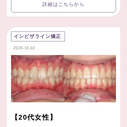
詳細はこちらから
インビザライン矯正
2025-10-02
【20代女性】