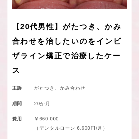
【20代男性】がたつき、かみ
合わせを治したいのをインビ
ザライン矯正で治療したケー
ス
主訴
がたつき、かみ合わせ
期間
20か月
費用
￥660,000
（デンタルローン 6,600円/月）