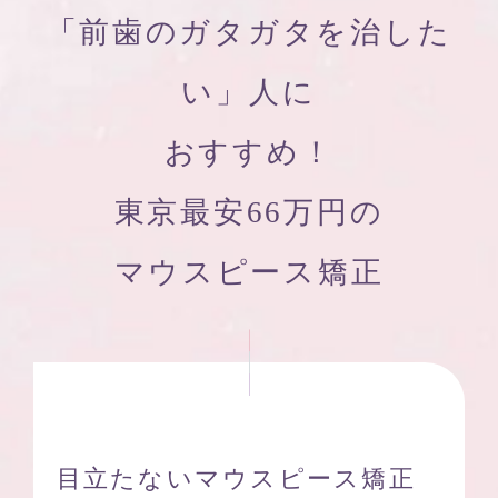
「前歯のガタガタを治した
い」人に
おすすめ！
東京最安66万円の
マウスピース矯正
目立たないマウスピース矯正