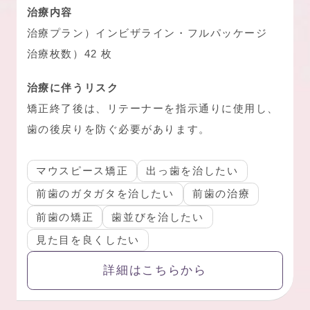
治療内容
治療プラン）インビザライン・フルパッケージ
治療枚数）42 枚
治療に伴うリスク
矯正終了後は、リテーナーを指示通りに使用し、
歯の後戻りを防ぐ必要があります。
マウスピース矯正
出っ歯を治したい
前歯のガタガタを治したい
前歯の治療
前歯の矯正
歯並びを治したい
見た目を良くしたい
詳細はこちらから