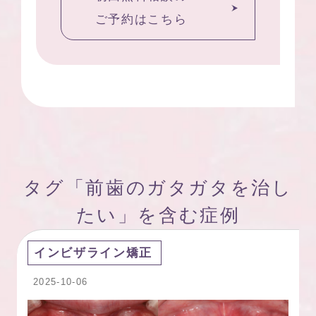
ご予約はこちら
タグ「前歯のガタガタを治し
たい」を含む症例
インビザライン矯正
2025-10-06