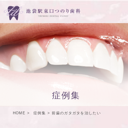
症例集
HOME
症例集
前歯のガタガタを治したい