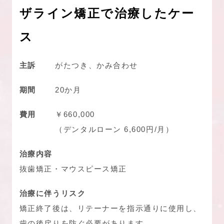
ザライン矯正で治療したケー
ス
主訴
がたつき、かみ合わせ
期間
20か月
費用
￥660,000
（デンタルローン 6,600円/月）
治療内容
抜歯矯正・マウスピース矯正
治療に伴うリスク
矯正終了後は、リテーナーを指示通りに使用し、
歯の後戻りを防ぐ必要があります。