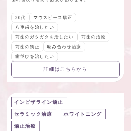
20代
マウスピース矯正
八重歯を治したい
前歯のガタガタを治したい
前歯の治療
前歯の矯正
噛み合わせ治療
歯並びを治したい
詳細はこちらから
インビザライン矯正
セラミック治療
ホワイトニング
矯正治療