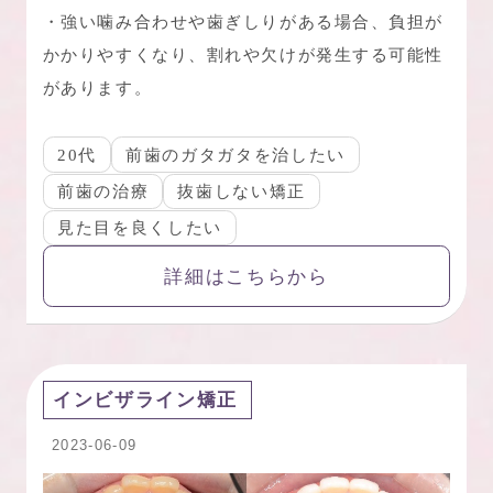
・強い噛み合わせや歯ぎしりがある場合、負担が
かかりやすくなり、割れや欠けが発生する可能性
があります。
20代
前歯のガタガタを治したい
前歯の治療
抜歯しない矯正
見た目を良くしたい
詳細はこちらから
インビザライン矯正
2023-06-09