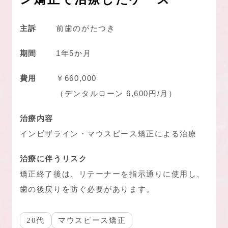
主訴
前歯のがたつき
期間
1年5か月
費用
￥660,000
（デンタルローン 6,600円/月）
治療内容
インビザライン・マウスピース矯正による治療
治療に伴うリスク
矯正終了後は、リテーナーを指示通りに使用し、
歯の後戻りを防ぐ必要があります。
20代
マウスピース矯正