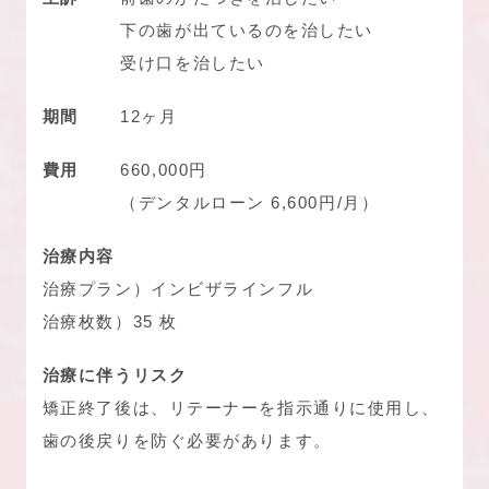
下の歯が出ているのを治したい
受け口を治したい
期間
12ヶ月
費用
660,000円
（デンタルローン 6,600円/月）
治療内容
治療プラン）インビザラインフル
治療枚数）35 枚
治療に伴うリスク
矯正終了後は、リテーナーを指示通りに使用し、
歯の後戻りを防ぐ必要があります。