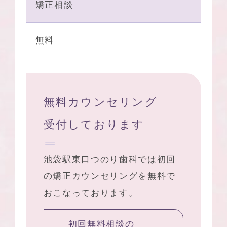
矯正相談
無料
無料カウンセリング
受付しております
池袋駅東口つのり歯科
では初回
の矯正カウンセリングを無料で
おこなっております。
初回無料相談の