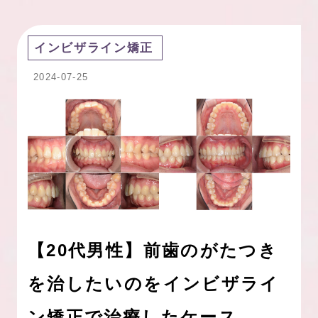
インビザライン矯正
2024-07-25
【20代男性】前歯のがたつき
を治したいのをインビザライ
ン矯正で治療したケース