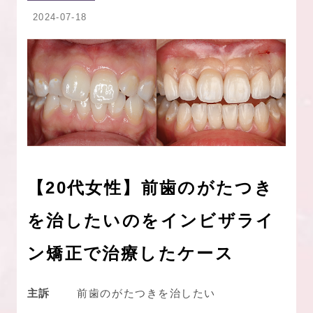
2024-07-18
【20代女性】前歯のがたつき
を治したいのをインビザライ
ン矯正で治療したケース
主訴
前歯のがたつきを治したい