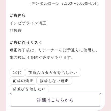
（デンタルローン 3,100〜6,600円/月）
治療内容
インビザライン矯正
非抜歯
治療に伴うリスク
矯正終了後は、リテーナーを指示通りに使用し、
歯の後戻りを防ぐ必要があります。
20代
前歯のガタガタを治したい
前歯の矯正
抜歯しない矯正
歯並びを治したい
詳細はこちらから