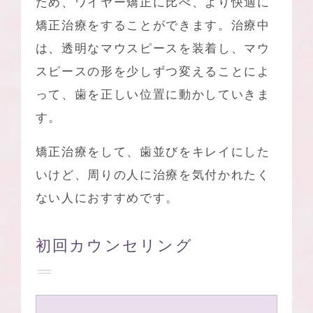
ため、ワイヤー矯正に比べ、より快適に
矯正治療をすることができます。治療中
は、透明なマウスピースを装着し、マウ
スピースの形を少しずつ変えることによ
って、歯を正しい位置に動かしていきま
す。
矯正治療をして、歯並びをキレイにした
いけど、周りの人に治療を気付かれたく
ない人におすすめです。
初回カウンセリング