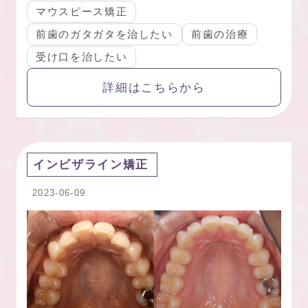
マウスピース矯正
前歯のガタガタを治したい
前歯の治療
受け口を治したい
詳細はこちらから
インビザライン矯正
2023-06-09