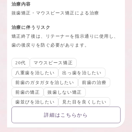
治療内容
抜歯矯正・マウスピース矯正による治療
治療に伴うリスク
矯正終了後は、リテーナーを指示通りに使用し、
歯の後戻りを防ぐ必要があります。
20代
マウスピース矯正
八重歯を治したい
出っ歯を治したい
前歯のガタガタを治したい
前歯の治療
前歯の矯正
抜歯しない矯正
歯並びを治したい
見た目を良くしたい
詳細はこちらから